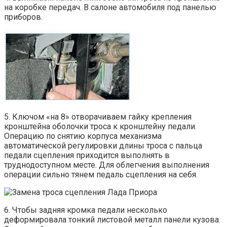
на коробке передач. В салоне автомобиля под панелью
приборов.
5. Ключом «на 8» отворачиваем гайку крепления
кронштейна оболочки троса к кронштейну педали.
Операцию по снятию корпуса механизма
автоматической регулировки длины троса с пальца
педали сцепления приходится выполнять в
труднодоступном месте. Для облегчения выполнения
операции сильно тянем педаль сцепления на себя.
6. Чтобы задняя кромка педали несколько
деформировала тонкий листовой металл панели кузова.