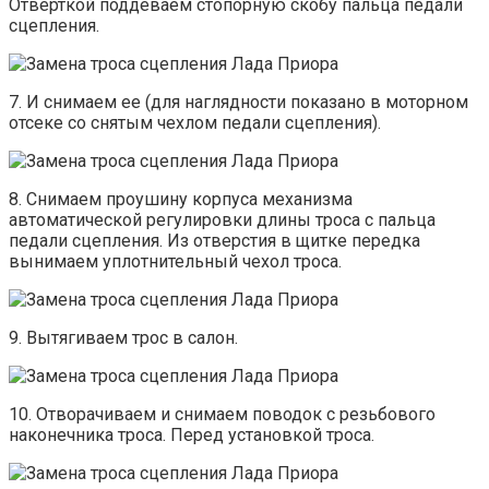
Отверткой поддеваем стопорную скобу пальца педали
сцепления.
7. И снимаем ее (для наглядности показано в моторном
отсеке со снятым чехлом педали сцепления).
8. Снимаем проушину корпуса механизма
автоматической регулировки длины троса с пальца
педали сцепления. Из отверстия в щитке передка
вынимаем уплотнительный чехол троса.
9. Вытягиваем трос в салон.
10. Отворачиваем и снимаем поводок с резьбового
наконечника троса. Перед установкой троса.