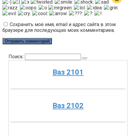
Сохранить моё имя, email и адрес сайта в этом
браузере для последующих моих комментариев.
Поиск:
Ваз 2101
Ваз 2102