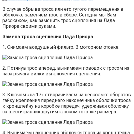
В случае обрыва троса или его тугого перемещения в
оболочке заменяем трос в сборе. Сегодня мы Вам
расскажем, как заменить трос сцепления на Лада
Приора своими руками.
Замена троса сцепления Лада Приора
1. Снимаем воздушный фильтр. В моторном отсеке.
2. Потянув трос вперед, вынимаем поводок с тросом из
паза рычага вилки выключения сцепления.
3. Ключом «на 17» отворачиваем на несколько оборотов
гайку крепления переднего наконечника оболочки троса
к кронштейну на коробке передач, удерживая оболочку
за шестигранник другим ключом того же размера.
4. Вынимаем наконечник оболочки троса из кронштейна