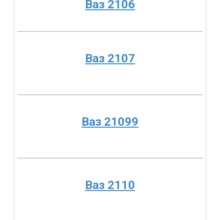
Ваз 2106
Ваз 2107
Ваз 21099
Ваз 2110