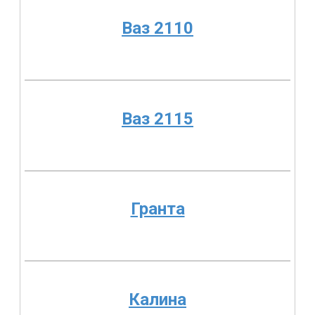
Ваз 2110
Ваз 2115
Гранта
Калина