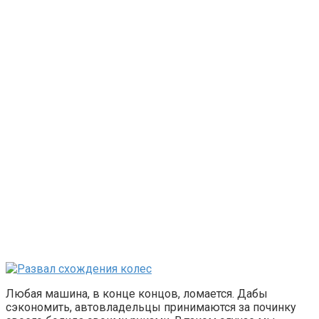
Любая машина, в конце концов, ломается. Дабы
сэкономить, автовладельцы принимаются за починку