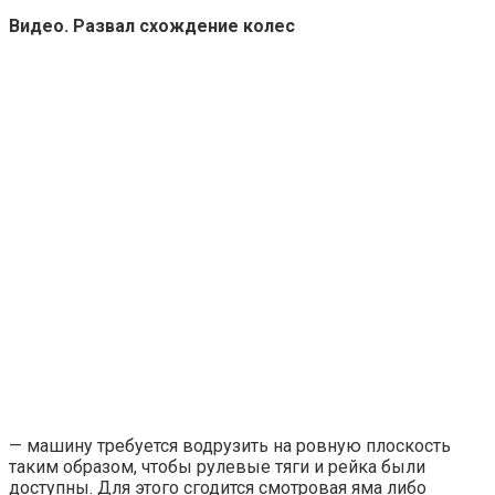
Видео. Развал схождение колес
— машину требуется водрузить на ровную плоскость
таким образом, чтобы рулевые тяги и рейка были
доступны. Для этого сгодится смотровая яма либо