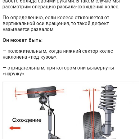
своего болида своими руками. В таком случае мы
рассмотрим операцию развала-схождения колес.
По определению, если колесо отклоняется от
вертикальной оси вращения, то такой дефект
называется развалом.
Он может быть:
— положительным, когда нижний сектор колес
наклонена «под кузов»;
— отрицательным, при котором они вывернуты
«наружу».