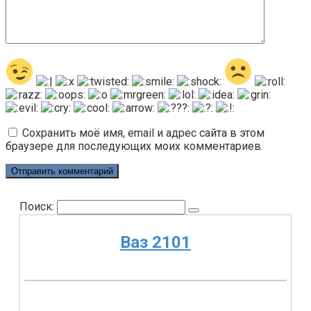
Сохранить моё имя, email и адрес сайта в этом
браузере для последующих моих комментариев.
Поиск:
Ваз 2101