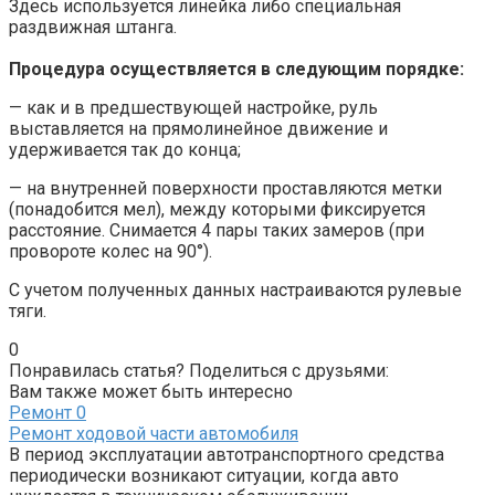
Здесь используется линейка либо специальная
раздвижная штанга.
Процедура осуществляется в следующим порядке:
— как и в предшествующей настройке, руль
выставляется на прямолинейное движение и
удерживается так до конца;
— на внутренней поверхности проставляются метки
(понадобится мел), между которыми фиксируется
расстояние. Снимается 4 пары таких замеров (при
провороте колес на 90°).
С учетом полученных данных настраиваются рулевые
тяги.
0
Понравилась статья? Поделиться с друзьями:
Вам также может быть интересно
Ремонт
0
Ремонт ходовой части автомобиля
В период эксплуатации автотранспортного средства
периодически возникают ситуации, когда авто