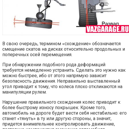
В свою очередь, термином «схождение» обозначается
смещение скатов на дисках относительно продольных и
поперечных осей перемещения.
При обнаружении подобного рода деформаций
требуется немедленно устранить. Сделать это нужно как
можно быстрее, ибо от этого напрямую зависит
безопасность движения. Неправильно выставленный
угол приводит к тому, что колеса плохо откликаются на
манипуляции рулем.
Нарушение правильного схождения колес приводит к
более быстрому износу покрышек. Кроме того,
автомобиль на дороге будет вести себя нестабильно: его
станет «тянуть» в ту или другую стороны, а значит,
придется внимательнее контролировать движение,