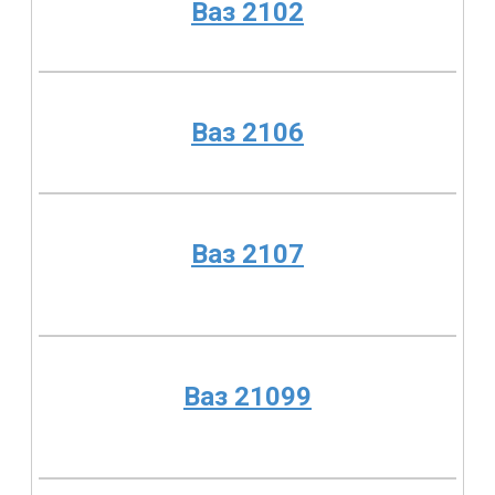
Ваз 2102
Ваз 2106
Ваз 2107
Ваз 21099