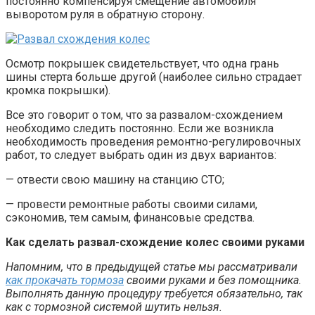
постоянно компенсируя смещение автомобиля
выворотом руля в обратную сторону.
Осмотр покрышек свидетельствует, что одна грань
шины стерта больше другой (наиболее сильно страдает
кромка покрышки).
Все это говорит о том, что за развалом-схождением
необходимо следить постоянно. Если же возникла
необходимость проведения ремонтно-регулировочных
работ, то следует выбрать один из двух вариантов:
— отвести свою машину на станцию СТО;
— провести ремонтные работы своими силами,
сэкономив, тем самым, финансовые средства.
Как сделать развал-схождение колес своими руками
Напомним, что в предыдущей статье мы рассматривали
как прокачать тормоза
своими руками и без помощника.
Выполнять данную процедуру требуется обязательно, так
как с тормозной системой шутить нельзя.