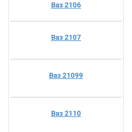
Ваз 2106
Ваз 2107
Ваз 21099
Ваз 2110