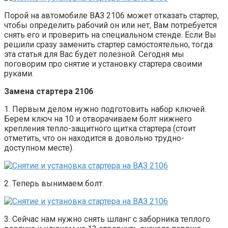
Порой на автомобиле ВАЗ 2106 может отказать стартер,
чтобы определить рабочий он или нет, Вам потребуется
снять его и проверить на специальном стенде. Если Вы
решили сразу заменить стартер самостоятельно, тогда
эта статья для Вас будет полезной. Сегодня мы
поговорим про снятие и установку стартера своими
руками.
Замена стартера 2106
1. Первым делом нужно подготовить набор ключей.
Берем ключ на 10 и отворачиваем болт нижнего
крепления тепло-защитного щитка стартера (стоит
отметить, что он находится в довольно трудно-
доступном месте).
2. Теперь вынимаем болт.
3. Сейчас нам нужно снять шланг с заборника теплого