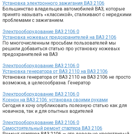
Установка электронного зажигания ВАЗ 2106
Большинство владельцев автомобилей ВАЗ, которые
принято называть «классикой», сталкивают с нередкими
проблемами с зажиганием.
Электрооборудование ВАЗ 2106
0
Установка ножевых предохранителей на ВАЗ 2106
По многочисленным просьбам пользователей мы
решили добавиться статью про установку ножевых
предохранителей на ВАЗ
Электрооборудование ВАЗ 2106
0
Установка генератора от ВАЗ 2110 на ВАЗ 2106
Установка генератора от ВАЗ 2110 на ВАЗ 2106 не просто
возможна, а целесообразна. Генератор
Электрооборудование ВАЗ 2106
0
Ксенон на ВАЗ 2106: установка своими руками
Сегодня я хочу опубликовать полезную статью как для
новичков, так и для опытных водителей
Электрооборудование ВАЗ 2106
0
Самостоятельный ремонт стартера ВАЗ 2106
Ремонт стартера ВАЗ 2106 — это довольно кропотливый