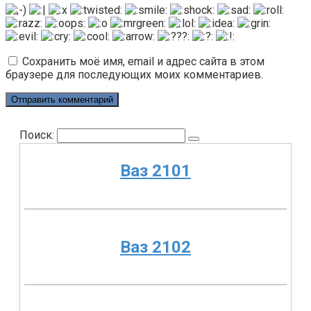
Сохранить моё имя, email и адрес сайта в этом
браузере для последующих моих комментариев.
Поиск:
Ваз 2101
Ваз 2102