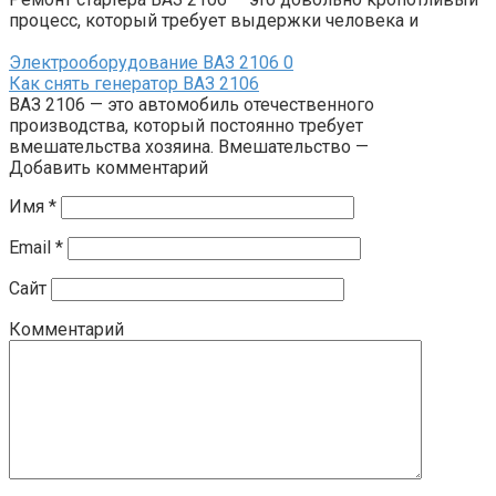
процесс, который требует выдержки человека и
Электрооборудование ВАЗ 2106
0
Как снять генератор ВАЗ 2106
ВАЗ 2106 — это автомобиль отечественного
производства, который постоянно требует
вмешательства хозяина. Вмешательство —
Добавить комментарий
Имя
*
Email
*
Сайт
Комментарий