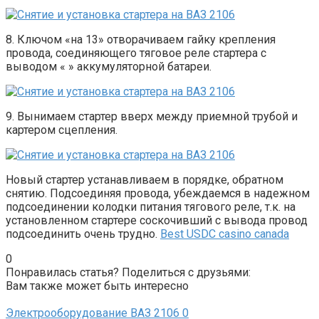
8. Ключом «на 13» отворачиваем гайку крепления
провода, соединяющего тяговое реле стартера с
выводом « » аккумуляторной батареи.
9. Вынимаем стартер вверх между приемной трубой и
картером сцепления.
Новый стартер устанавливаем в порядке, обратном
снятию. Подсоединяя провода, убеждаемся в надежном
подсоединении колодки питания тягового реле, т.к. на
установленном стартере соскочивший с вывода провод
подсоединить очень трудно.
Best USDC casino canada
0
Понравилась статья? Поделиться с друзьями:
Вам также может быть интересно
Электрооборудование ВАЗ 2106
0