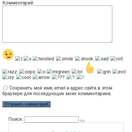
Комментарий
Сохранить моё имя, email и адрес сайта в этом
браузере для последующих моих комментариев.
Поиск: