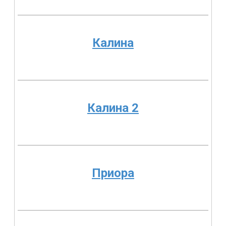
Калина
Калина 2
Приора