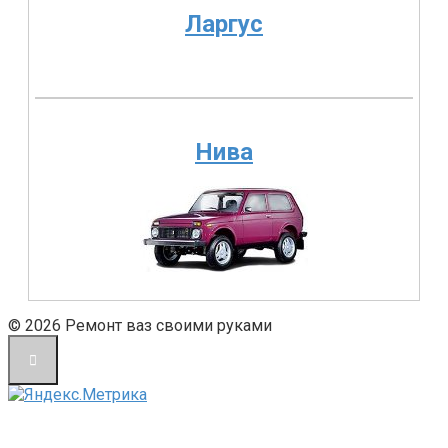
Ларгус
Нива
© 2026 Ремонт ваз своими руками