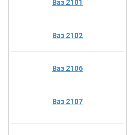
Ваз 2101
Ваз 2102
Ваз 2106
Ваз 2107