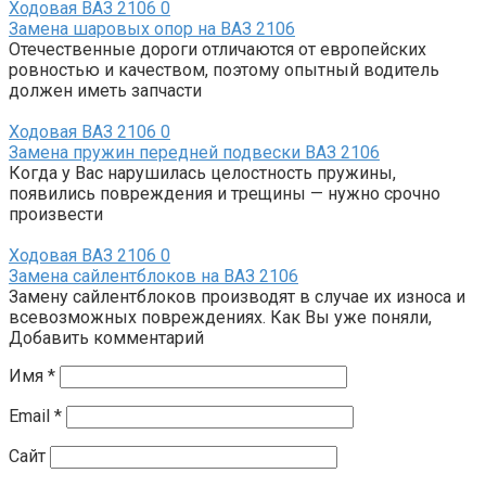
Ходовая ВАЗ 2106
0
Замена шаровых опор на ВАЗ 2106
Отечественные дороги отличаются от европейских
ровностью и качеством, поэтому опытный водитель
должен иметь запчасти
Ходовая ВАЗ 2106
0
Замена пружин передней подвески ВАЗ 2106
Когда у Вас нарушилась целостность пружины,
появились повреждения и трещины — нужно срочно
произвести
Ходовая ВАЗ 2106
0
Замена сайлентблоков на ВАЗ 2106
Замену сайлентблоков производят в случае их износа и
всевозможных повреждениях. Как Вы уже поняли,
Добавить комментарий
Имя
*
Email
*
Сайт