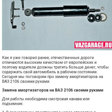
Как я уже говорил ранее, отечественные дороги
отличаются высоким качеством от европейских и
поэтому водители должны тратить больше денег, чтобы
содержать свой автомобиль в рабочем состоянии.
Сегодня мы поговорим про замену амортизаторов на
ВАЗ 2106 своими руками.
Замена амортизаторов на ВАЗ 2106 своими руками
Для работы необходима смотровая канава или
подъемник.