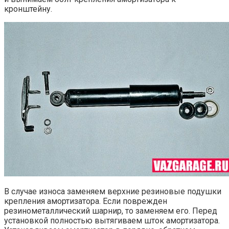
кронштейну.
В случае износа заменяем верхние резиновые подушки
крепления амортизатора. Если поврежден
резинометаллический шарнир, то заменяем его. Перед
установкой полностью вытягиваем шток амортизатора.