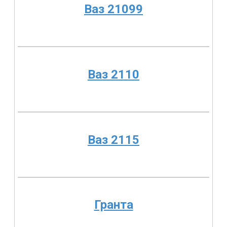
Ваз 21099
Ваз 2110
Ваз 2115
Гранта