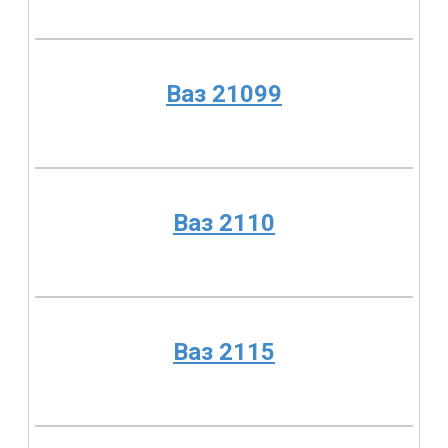
Ваз 21099
Ваз 2110
Ваз 2115