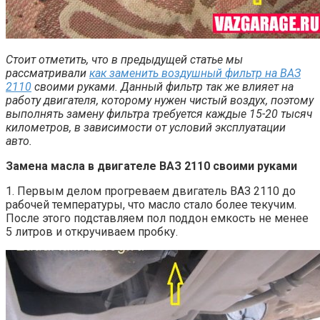
Стоит отметить, что в предыдущей статье мы
рассматривали
как заменить воздушный фильтр на ВАЗ
2110
своими руками. Данный фильтр так же влияет на
работу двигателя, которому нужен чистый воздух, поэтому
выполнять замену фильтра требуется каждые 15-20 тысяч
километров, в зависимости от условий эксплуатации
авто.
Замена масла в двигателе ВАЗ 2110 своими руками
1. Первым делом прогреваем двигатель ВАЗ 2110 до
рабочей температуры, что масло стало более текучим.
После этого подставляем пол поддон емкость не менее
5 литров и откручиваем пробку.