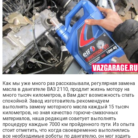
Как мы уже много раз рассказывали, регулярная замена
масла в двигателе ВАЗ 2110, продлит жизнь мотору на
много тысяч километров, а Вам даст возможность спать
спокойной. Завод изготовитель рекомендуем
выполнять замену моторного масла каждый 15 тысяч
километров, но зная качество горюче-смазочных
материалов, наша редакция советует выполнять
процедуру каждые 7000 км пройденного пути. Из опыта
стоит отметить, что когда своевременно выполнялись
все необходимые роботы по двигателю, он мог ходить