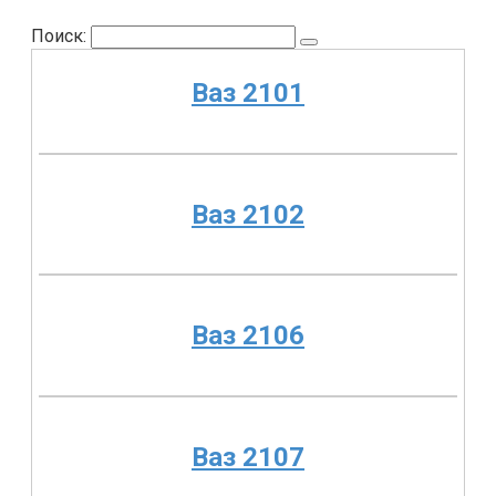
Поиск:
Ваз 2101
Ваз 2102
Ваз 2106
Ваз 2107