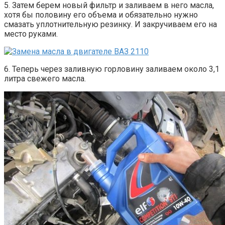
5. Затем берем новый фильтр и заливаем в него масла,
хотя бы половину его объема и обязательно нужно
смазать уплотнительную резинку. И закручиваем его на
место руками.
6. Теперь через заливную горловину заливаем около 3,1
литра свежего масла.