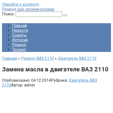
Перейти к контенту
Ремонт ваз своими руками
Поиск:
Главная
Новости
Советы
История
Ремонт
Тюнинг
Главная
»
Ремонт ВАЗ 2110
»
Двигатель ВАЗ 2110
Замена масла в двигателе ВАЗ 2110
Опубликовано:
04.12.2014
Рубрика:
Двигатель ВАЗ
2110
Автор:
admin