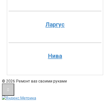
Ларгус
Нива
© 2026 Ремонт ваз своими руками