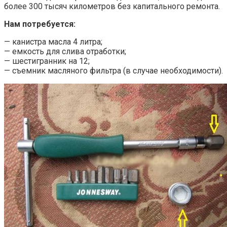
более 300 тысяч километров без капитального ремонта.
Нам потребуется:
— канистра масла 4 литра;
— емкость для слива отработки;
— шестигранник на 12;
— съемник масляного фильтра (в случае необходимости).