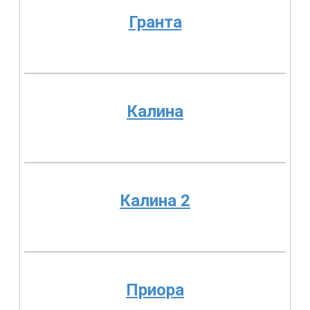
Гранта
Калина
Калина 2
Приора