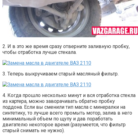
2. И в это же время сразу отверните заливную пробку,
чтобы отработка лучше стекала.
3. Теперь выкручиваем старый масляный фильтр.
4. Когда прошло несколько минут и вся отработка стекла
из картера, можно заворачивать обратно пробку
поддона. Если вы сменили тип масла с минералки на
синтетику, то лучше всего промыть мотор, залив в него
минимальный объем по щупу и дав поработать
двигателю некоторое время (разумеется, что фильтр
старый снимать не нужно).