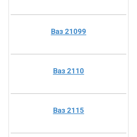
Ваз 21099
Ваз 2110
Ваз 2115