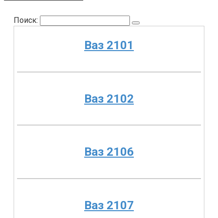
Поиск:
Ваз 2101
Ваз 2102
Ваз 2106
Ваз 2107