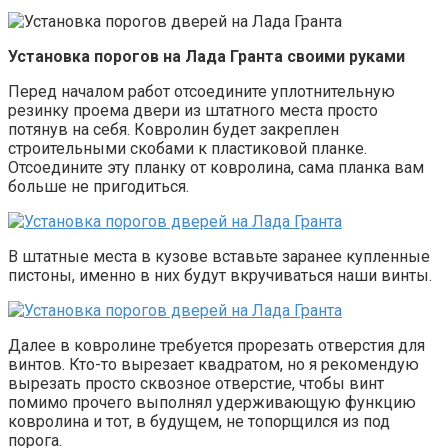
Установка порогов на Лада Гранта своими руками
Перед началом работ отсоедините уплотнительную
резинку проема двери из штатного места просто
потянув на себя. Ковролин будет закреплен
строительными скобами к пластиковой планке.
Отсоедините эту планку от ковролина, сама планка вам
больше не пригодиться.
В штатные места в кузове вставьте заранее купленные
пистоны, именно в них будут вкручиваться наши винты.
Далее в ковролине требуется прорезать отверстия для
винтов. Кто-то вырезает квадратом, но я рекомендую
вырезать просто сквозное отверстие, чтобы винт
помимо прочего выполнял удерживающую функцию
ковролина и тот, в будущем, не топорщился из под
порога.