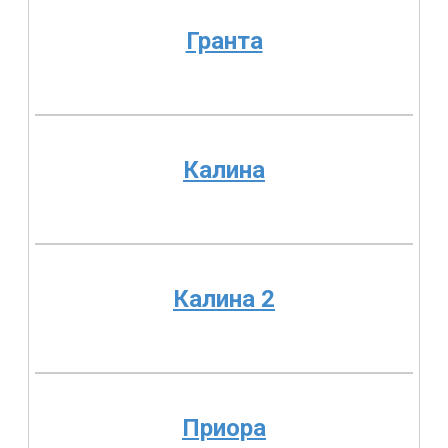
Гранта
Калина
Калина 2
Приора