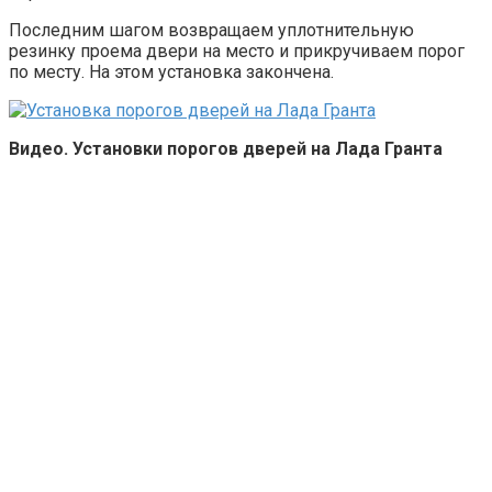
Последним шагом возвращаем уплотнительную
резинку проема двери на место и прикручиваем порог
по месту. На этом установка закончена.
Видео. Установки порогов дверей на Лада Гранта