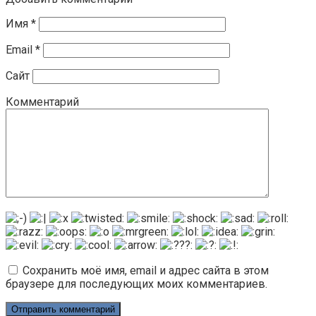
Имя
*
Email
*
Сайт
Комментарий
Сохранить моё имя, email и адрес сайта в этом
браузере для последующих моих комментариев.