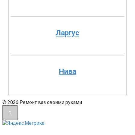
Ларгус
Нива
© 2026 Ремонт ваз своими руками