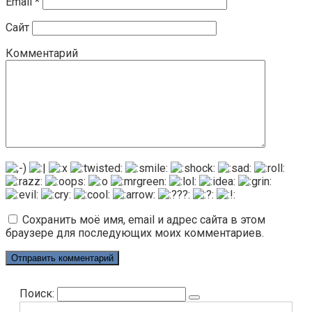
Email
*
Сайт
Комментарий
Сохранить моё имя, email и адрес сайта в этом
браузере для последующих моих комментариев.
Поиск: