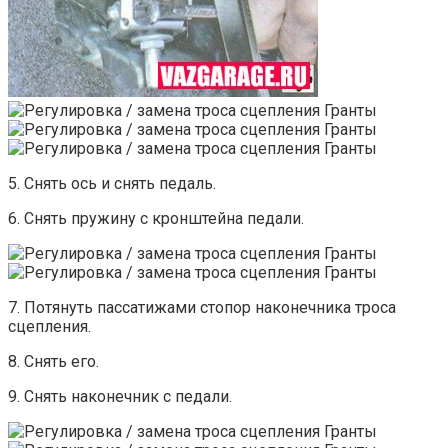
5. Снять ось и снять педаль.
6. Снять пружину с кронштейна педали.
7. Потянуть пассатижами стопор наконечника троса
сцепления.
8. Снять его.
9. Снять наконечник с педали.