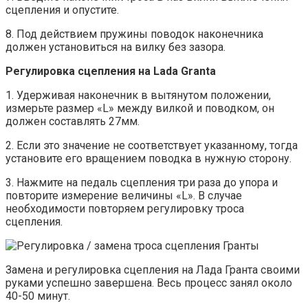
сцепления и опустите.
8. Под действием пружины поводок наконечника
должен установиться на вилку без зазора.
Регулировка сцепления на Lada Granta
1. Удерживая наконечник в вытянутом положении,
измерьте размер «L» между вилкой и поводком, он
должен составлять 27мм.
2. Если это значение не соответствует указанному, тогда
установите его вращением поводка в нужную сторону.
3. Нажмите на педаль сцепления три раза до упора и
повторите измерение величины «L». В случае
необходимости повторяем регулировку троса
сцепления.
Замена и регулировка сцепления на Лада Гранта своими
руками успешно завершена. Весь процесс занял около
40-50 минут.