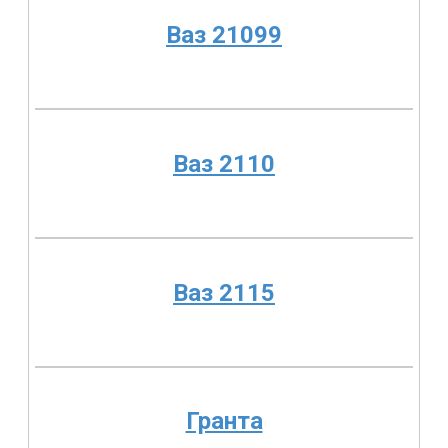
Ваз 21099
Ваз 2110
Ваз 2115
Гранта