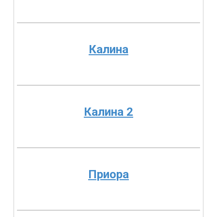
Калина
Калина 2
Приора