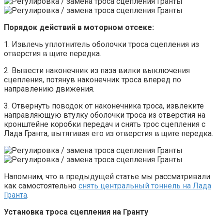
Порядок действий в моторном отсеке:
1. Извлечь уплотнитель оболочки троса сцепления из
отверстия в щите передка.
2. Вывести наконечник из паза вилки выключения
сцепления, потянув наконечник троса вперед по
направлению движения.
3. Отвернуть поводок от наконечника троса, извлеките
направляющую втулку оболочки троса из отверстия на
кронштейне коробки передач и снять трос сцепления с
Лада Гранта, вытягивая его из отверстия в щите передка.
Напомним, что в предыдущей статье мы рассматривали
как самостоятельно
снять центральный тоннель на Лада
Гранта
.
Установка троса сцепления на Гранту