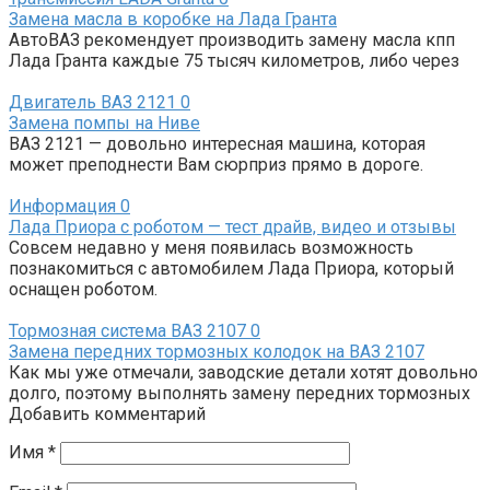
Замена масла в коробке на Лада Гранта
АвтоВАЗ рекомендует производить замену масла кпп
Лада Гранта каждые 75 тысяч километров, либо через
Двигатель ВАЗ 2121
0
Замена помпы на Ниве
ВАЗ 2121 — довольно интересная машина, которая
может преподнести Вам сюрприз прямо в дороге.
Информация
0
Лада Приора с роботом — тест драйв, видео и отзывы
Совсем недавно у меня появилась возможность
познакомиться с автомобилем Лада Приора, который
оснащен роботом.
Тормозная система ВАЗ 2107
0
Замена передних тормозных колодок на ВАЗ 2107
Как мы уже отмечали, заводские детали хотят довольно
долго, поэтому выполнять замену передних тормозных
Добавить комментарий
Имя
*