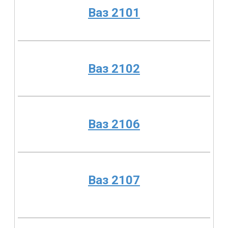
Ваз 2101
Ваз 2102
Ваз 2106
Ваз 2107