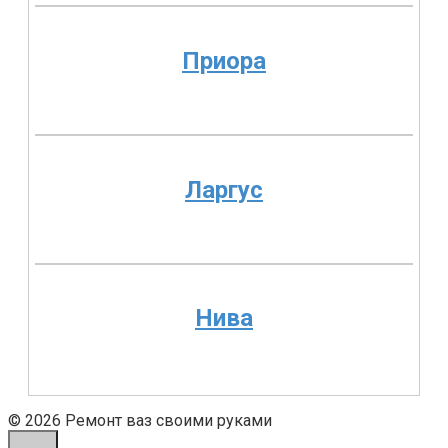
Приора
Ларгус
Нива
© 2026 Ремонт ваз своими руками