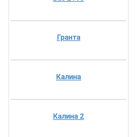
Гранта
Калина
Калина 2