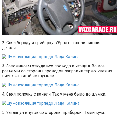
2. Снял бороду и приборку. Убрал с панели лишние
детали.
3. Запоминаем откуда все провода вытащил. Во все
разъемы со стороны проводов заправил термо-клея из
пистолета чтоб не шумели.
4. Снял полочку с панели. Так у меня было до шумки.
5. Заглянул внутрь со стороны приборки. Пыли куча.