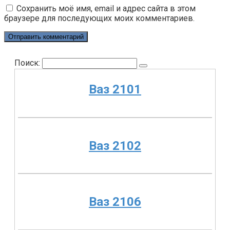
Сохранить моё имя, email и адрес сайта в этом
браузере для последующих моих комментариев.
Поиск:
Ваз 2101
Ваз 2102
Ваз 2106