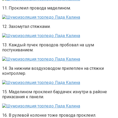
11. Проклеил провода маделином.
12. Захомутал стяжками.
13. Каждый пучек проводов пробовал на шум
постукиванием.
14. За нижним воздуховодом прилеплен на стяжки
контроллер.
15. Маделином проклеил бардачек изнутри в районе
прикасания к панели.
16. В рулевой колонке тоже провода проклеил.