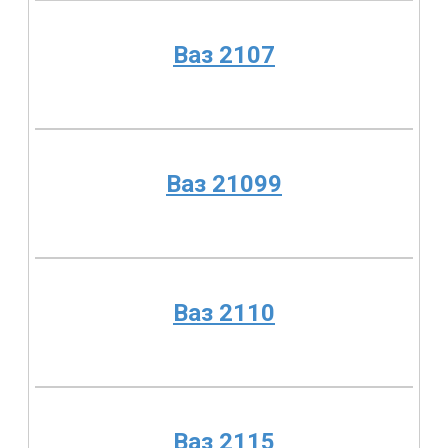
Ваз 2107
Ваз 21099
Ваз 2110
Ваз 2115