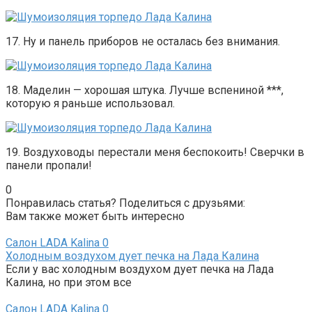
17. Ну и панель приборов не осталась без внимания.
18. Маделин — хорошая штука. Лучше вспениной ***,
которую я раньше использовал.
19. Воздуховоды перестали меня беспокоить! Сверчки в
панели пропали!
0
Понравилась статья? Поделиться с друзьями:
Вам также может быть интересно
Салон LADA Kalina
0
Холодным воздухом дует печка на Лада Калина
Если у вас холодным воздухом дует печка на Лада
Калина, но при этом все
Салон LADA Kalina
0