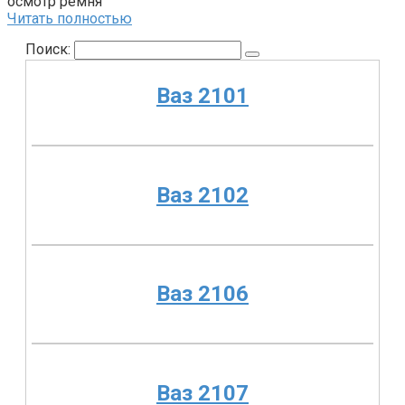
осмотр ремня
Читать полностью
Поиск:
Ваз 2101
Ваз 2102
Ваз 2106
Ваз 2107