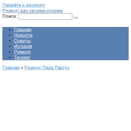
Перейти к контенту
Ремонт ваз своими руками
Поиск:
Главная
Новости
Советы
История
Ремонт
Тюнинг
Главная
»
Ремонт Лада Ларгус