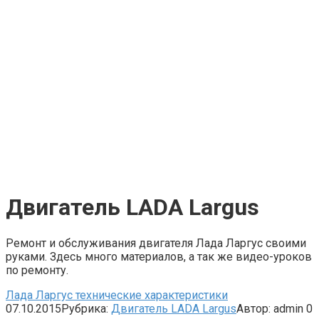
Двигатель LADA Largus
Ремонт и обслуживания двигателя Лада Ларгус своими
руками. Здесь много материалов, а так же видео-уроков
по ремонту.
Лада Ларгус технические характеристики
07.10.2015
Рубрика:
Двигатель LADA Largus
Автор:
admin
0