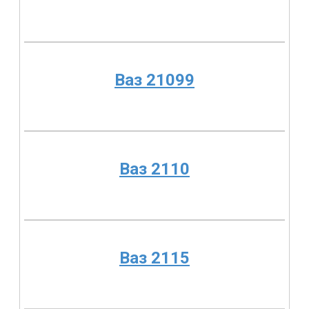
Ваз 21099
Ваз 2110
Ваз 2115