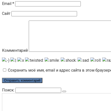
Email
*
Сайт
Комментарий
Сохранить моё имя, email и адрес сайта в этом брауз
Поиск: