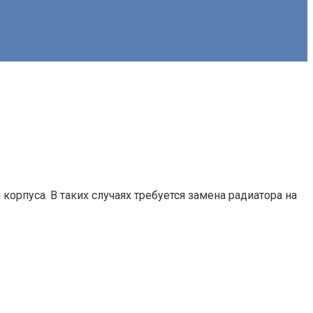
орпуса. В таких случаях требуется замена радиатора на