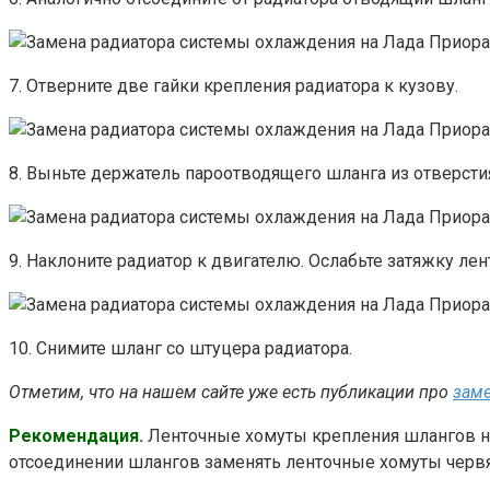
7. Отверните две гайки крепления радиатора к кузову.
8. Выньте держатель пароотводящего шланга из отверсти
9. Наклоните радиатор к двигателю. Ослабьте затяжку ле
10. Снимите шланг со штуцера радиатора.
Отметим, что на нашем сайте уже есть публикации про
заме
Рекомендация.
Ленточные хомуты крепления шлангов не
отсоединении шлангов заменять ленточные хомуты чер