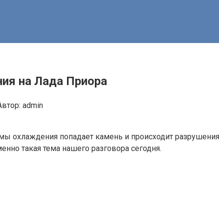
ия на Лада Приора
Автор:
admin
мы охлаждения попадает камень и происходит разрушения к
енно такая тема нашего разговора сегодня.