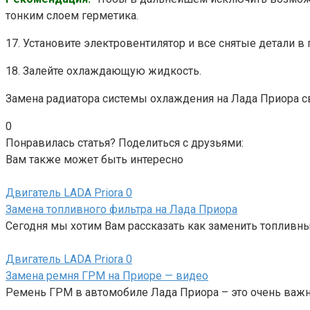
тонким слоем герметика.
17. Установите электровентилятор и все снятые детали в 
18. Залейте охлаждающую жидкость.
Замена радиатора системы охлаждения на Лада Приора 
0
Понравилась статья? Поделиться с друзьями:
Вам также может быть интересно
Двигатель LADA Priora
0
Замена топливного фильтра на Лада Приора
Сегодня мы хотим Вам рассказать как заменить топливны
Двигатель LADA Priora
0
Замена ремня ГРМ на Приоре — видео
Ремень ГРМ в автомобиле Лада Приора – это очень важ