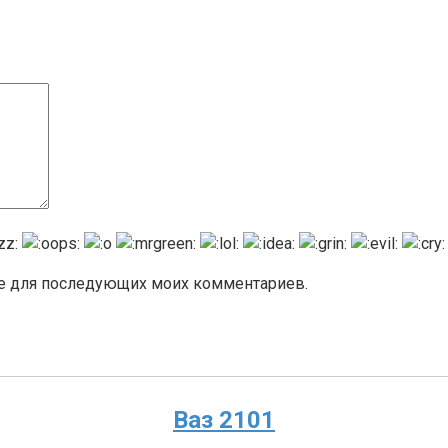
ере для последующих моих комментариев.
Ваз 2101