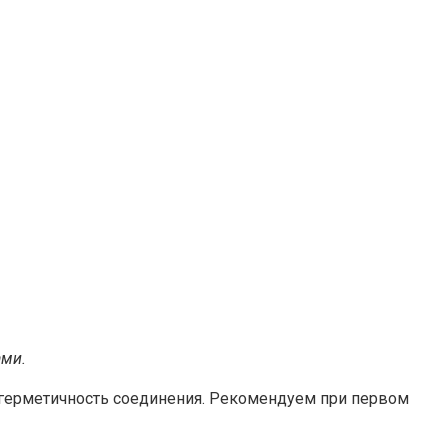
ами.
 герметичность соединения. Рекомендуем при первом