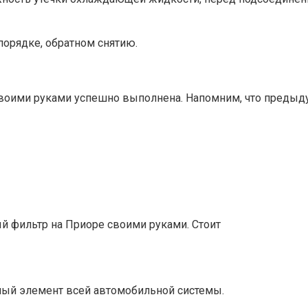
порядке, обратном снятию.
своими руками успешно выполнена. Напомним, что предыд
й фильтр на Приоре своими руками. Стоит
ный элемент всей автомобильной системы.