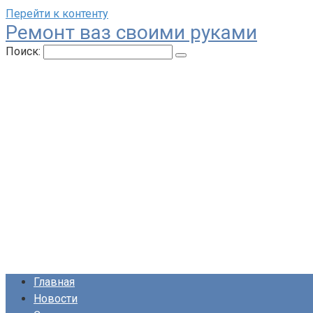
Перейти к контенту
Ремонт ваз своими руками
Поиск:
Главная
Новости