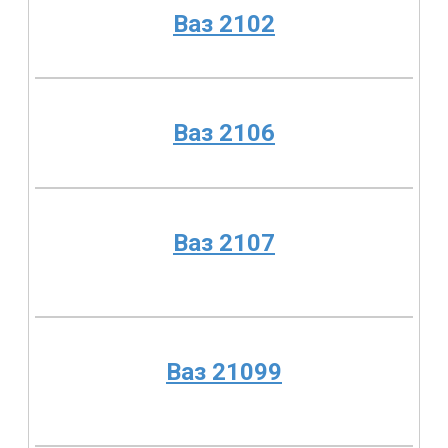
Ваз 2102
Ваз 2106
Ваз 2107
Ваз 21099