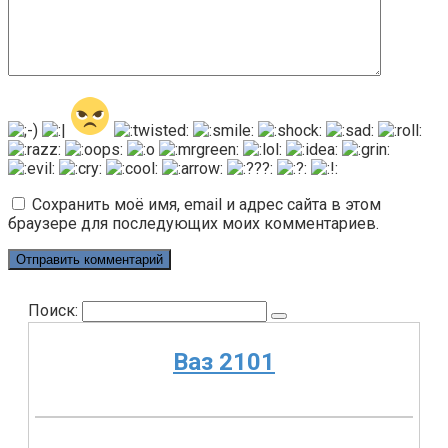
Сохранить моё имя, email и адрес сайта в этом
браузере для последующих моих комментариев.
Поиск:
Ваз 2101