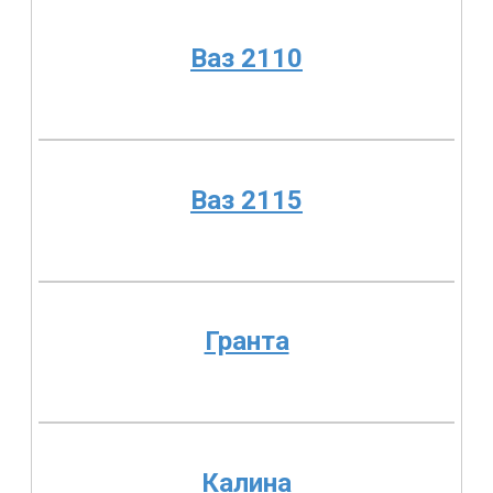
Ваз 2110
Ваз 2115
Гранта
Калина