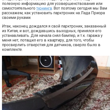
полезную информацию для усовершенствования или
самостоятельного
тюнинга
. Вот поэтому сегодня мы Вам
расскажем, как установить парктроник на Лада Приора
своими руками.
Итак, наконец дождался я свой парктроник, заказанный
из Китая, и вот, дождавшись выходных, принялся его
устанавливать. Для начала снял бампер, и т.к. гаража у
меня нет, потащил его в квартиру, для того, чтобы
просверлить отверстия для датчиков, сверло было в
комплекте.