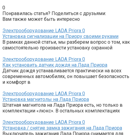
0
Понравилась статья? Поделиться с друзьями:
Вам также может быть интересно
Электрооборудование LADA Priora
0
Установка сигнализации на Приору своими руками
В рамках данной статьи, мы разберем вопрос о том, как
самостоятельно произвести установку охранной
Электрооборудование LADA Priora
0
Как установить датчик дождя на Лада Приора
Датчик дождя устанавливается практически на всех
современных автомобилях, он повышает безопасность
и комфорт в
Электрооборудование LADA Priora
0
Установка магнитолы на Лада Приора
Штатная магнитола на Лада Приора есть, но только в
комплектации «люкс». В остальных комплектациях
Электрооборудование LADA Priora
0
Установка / снятие замка зажигания на Лада Приора
Выключатель зажигания Лада Приора снимается для