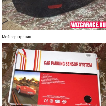
Мой парктроник.