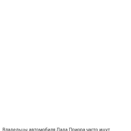
Владельцы автомобиля Лада Приора часто ищут