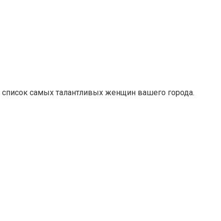
е список самых талантливых женщин вашего города.