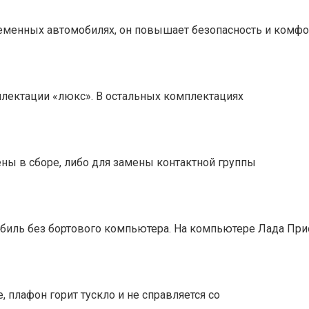
ременных автомобилях, он повышает безопасность и комфо
мплектации «люкс». В остальных комплектациях
ны в сборе, либо для замены контактной группы
биль без бортового компьютера. На компьютере Лада При
 плафон горит тускло и не справляется со