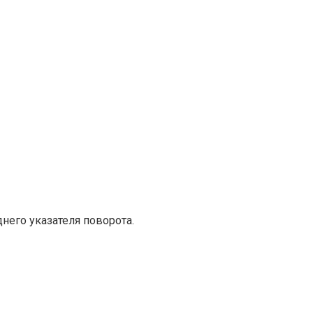
него указателя поворота.