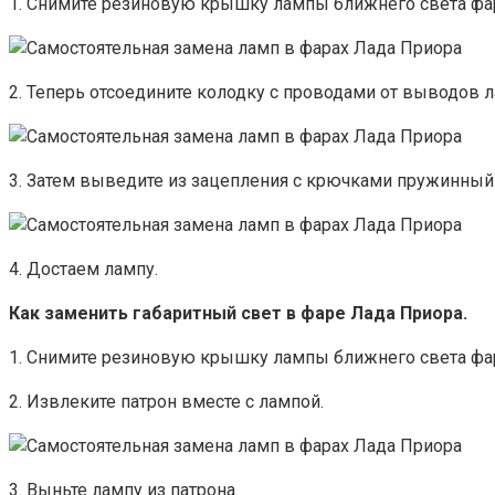
1. Снимите резиновую крышку лампы ближнего света фа
2. Теперь отсоедините колодку с проводами от выводов 
3. Затем выведите из зацепления с крючками пружинный
4. Достаем лампу.
Как заменить габаритный свет в фаре Лада Приора.
1. Снимите резиновую крышку лампы ближнего света фа
2. Извлеките патрон вместе с лампой.
3. Выньте лампу из патрона.