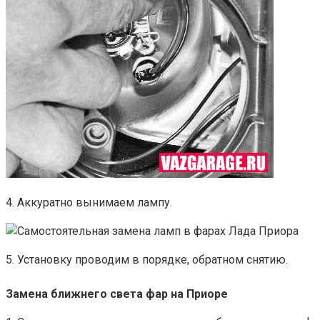
4. Аккуратно вынимаем лампу.
5. Установку проводим в порядке, обратном снятию.
Замена ближнего света фар на Приоре