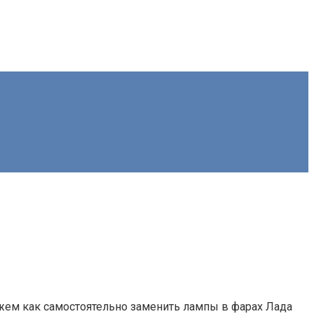
ажем как самостоятельно заменить лампы в фарах Лада