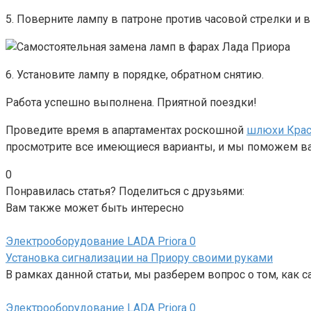
5. Поверните лампу в патроне против часовой стрелки и в
6. Установите лампу в порядке, обратном снятию.
Работа успешно выполнена. Приятной поездки!
Проведите время в апартаментах роскошной
шлюхи Крас
просмотрите все имеющиеся варианты, и мы поможем в
0
Понравилась статья? Поделиться с друзьями:
Вам также может быть интересно
Электрооборудование LADA Priora
0
Установка сигнализации на Приору своими руками
В рамках данной статьи, мы разберем вопрос о том, как 
Электрооборудование LADA Priora
0