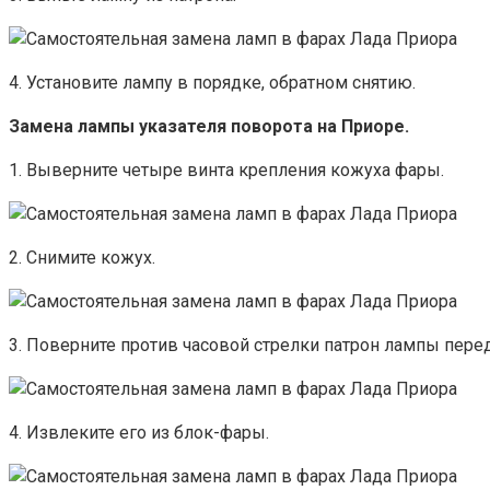
4. Установите лампу в порядке, обратном снятию.
Замена лампы указателя поворота на Приоре.
1. Выверните четыре винта крепления кожуха фары.
2. Снимите кожух.
3. Поверните против часовой стрелки патрон лампы перед
4. Извлеките его из блок-фары.