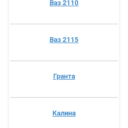
Ваз 2110
Ваз 2115
Гранта
Калина