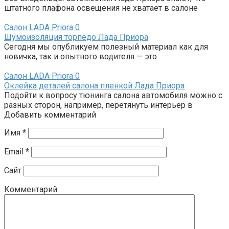
штатного плафона освещения не хватает в салоне
Салон LADA Priora
0
Шумоизоляция торпедо Лада Приора
Сегодня мы опубликуем полезный материал как для
новичка, так и опытного водителя — это
Салон LADA Priora
0
Оклейка деталей салона пленкой Лада Приора
Подойти к вопросу тюнинга салона автомобиля можно с
разных сторон, например, перетянуть интерьер в
Добавить комментарий
Имя
*
Email
*
Сайт
Комментарий