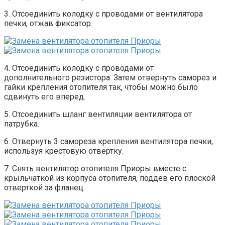
3. Отсоединить колодку с проводами от вентилятора
печки, отжав фиксатор.
4. Отсоединить колодку с проводами от
дополнительного резистора. Затем отвернуть саморез и
гайки крепления отопителя так, чтобы можно было
сдвинуть его вперед.
5. Отсоединить шланг вентиляции вентилятора от
патрубка.
6. Отвернуть 3 самореза крепления вентилятора печки,
используя крестовую отвертку.
7. Снять вентилятор отопителя Приоры вместе с
крыльчаткой из корпуса отопителя, поддев его плоской
отверткой за фланец.