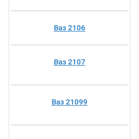
Ваз 2106
Ваз 2107
Ваз 21099