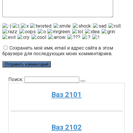
Сохранить моё имя, email и адрес сайта в этом
браузере для последующих моих комментариев.
Поиск:
Ваз 2101
Ваз 2102