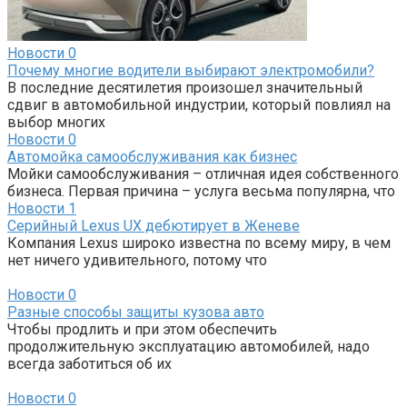
Новости
0
Почему многие водители выбирают электромобили?
В последние десятилетия произошел значительный
сдвиг в автомобильной индустрии, который повлиял на
выбор многих
Новости
0
Автомойка самообслуживания как бизнес
Мойки самообслуживания – отличная идея собственного
бизнеса. Первая причина – услуга весьма популярна, что
Новости
1
Серийный Lexus UX дебютирует в Женеве
Компания Lexus широко известна по всему миру, в чем
нет ничего удивительного, потому что
Новости
0
Разные способы защиты кузова авто
Чтобы продлить и при этом обеспечить
продолжительную эксплуатацию автомобилей, надо
всегда заботиться об их
Новости
0