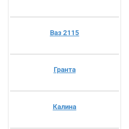
Ваз 2115
Гранта
Калина