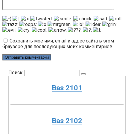
Сохранить моё имя, email и адрес сайта в этом
браузере для последующих моих комментариев.
Поиск:
Ваз 2101
Ваз 2102