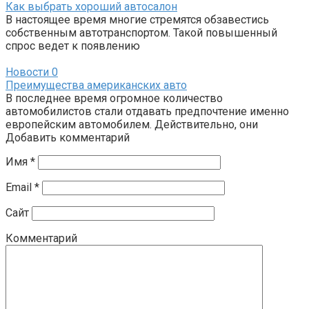
Как выбрать хороший автосалон
В настоящее время многие стремятся обзавестись
собственным автотранспортом. Такой повышенный
спрос ведет к появлению
Новости
0
Преимущества американских авто
В последнее время огромное количество
автомобилистов стали отдавать предпочтение именно
европейским автомобилем. Действительно, они
Добавить комментарий
Имя
*
Email
*
Сайт
Комментарий