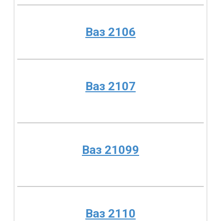
Ваз 2106
Ваз 2107
Ваз 21099
Ваз 2110