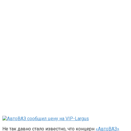
Не так давно стало известно, что концерн
«АвтоВАЗ»