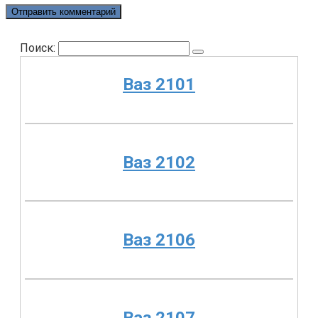
Поиск:
Ваз 2101
Ваз 2102
Ваз 2106