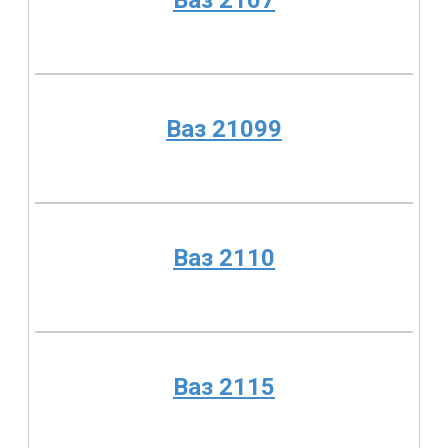
Ваз 2107
Ваз 21099
Ваз 2110
Ваз 2115