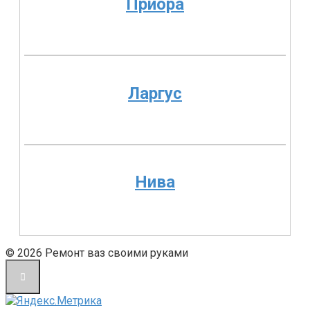
Приора
Ларгус
Нива
© 2026 Ремонт ваз своими руками