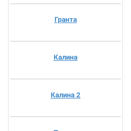
Гранта
Калина
Калина 2