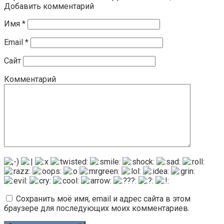
Добавить комментарий
Имя
*
Email
*
Сайт
Комментарий
Сохранить моё имя, email и адрес сайта в этом
браузере для последующих моих комментариев.