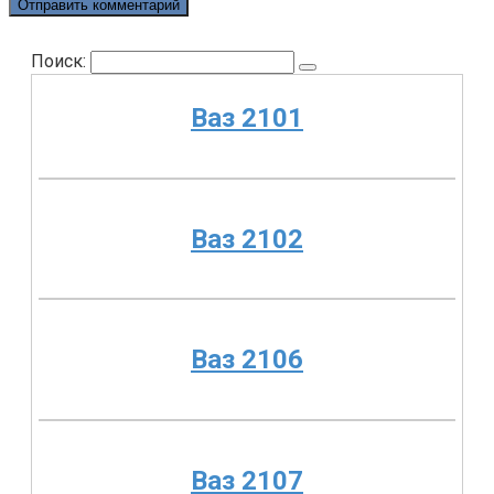
Поиск:
Ваз 2101
Ваз 2102
Ваз 2106
Ваз 2107