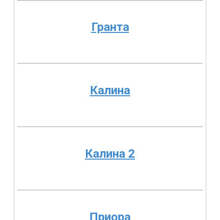
Гранта
Калина
Калина 2
Приора