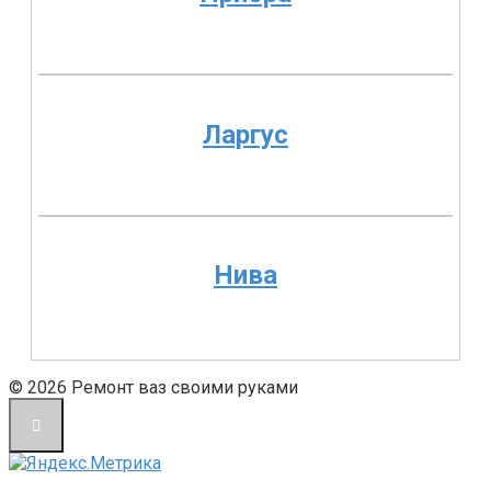
Ларгус
Нива
© 2026 Ремонт ваз своими руками