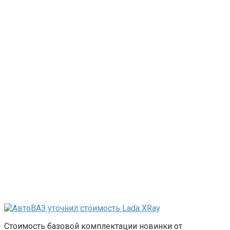
Стоимость базовой комплектации новинки от