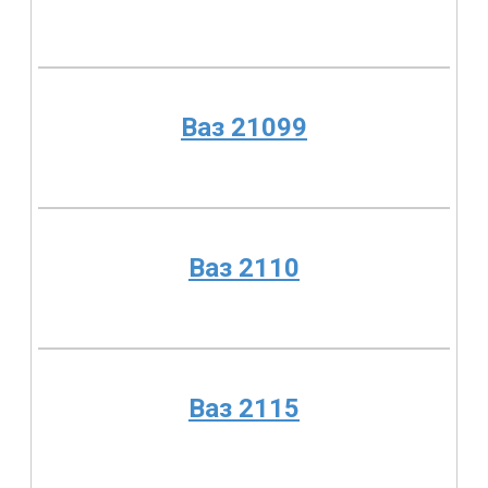
Ваз 21099
Ваз 2110
Ваз 2115