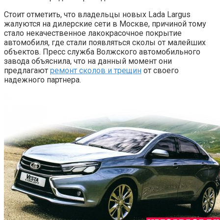
Стоит отметить, что владельцы новых Lada Largus
жалуются на дилерские сети в Москве, причиной тому
стало некачественное лакокрасочное покрытие
автомобиля, где стали появляться сколы от малейших
объектов. Пресс служба Волжского автомобильного
завода объяснила, что на данный момент они
предлагают
ремонт сколов и трещин
от своего
надежного партнера.