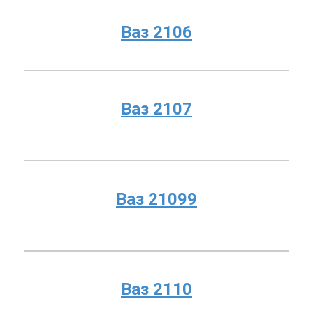
Ваз 2106
Ваз 2107
Ваз 21099
Ваз 2110