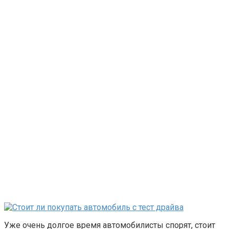
Уже очень долгое время автомобилисты спорят, стоит