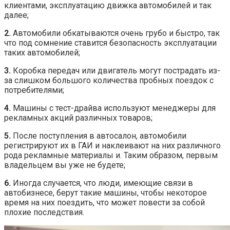
клиентами, эксплуатацию движка автомобилей и так
далее;
2.
Автомобили обкатываются очень грубо и быстро, так
что под сомнение ставится безопасность эксплуатации
таких автомобилей;
3.
Коробка передач или двигатель могут пострадать из-
за слишком большого количества пробных поездок с
потребителями;
4.
Машины с тест-драйва используют менеджеры для
рекламных акций различных товаров;
5.
После поступления в автосалон, автомобили
регистрируют их в ГАИ и наклеивают на них различного
рода рекламные материалы и. Таким образом, первым
владельцем вы уже не будете;
6.
Иногда случается, что люди, имеющие связи в
автобизнесе, берут такие машины, чтобы некоторое
время на них поездить, что может повести за собой
плохие последствия.