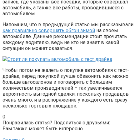
запись, где указаны все поездки, которые совершал
автомобиль, а также все работы, проводившиеся с
автомобилем.
Напомним, что в предыдущей статье мы рассказывали
как правильно совершать обгон зимой
на своем
автомобиле. Данные рекомендации стоит прочитать
каждому водителю, ведь не кто не знает в какой
ситуации он может оказаться.
Чтобы потом не жалеть о покупке автомобиля с тест-
драйва, перед покупкой лучше обзвонить как можно
больше автосалонов и поговорить с большим
количеством производителей – так увеличивается
вероятность выгодной сделки, поскольку продавцов
очень много, и в распоряжение у каждого есть сразу
несколько торговых площадок.
0
Понравилась статья? Поделиться с друзьями:
Вам также может быть интересно