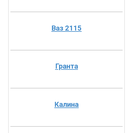
Ваз 2115
Гранта
Калина