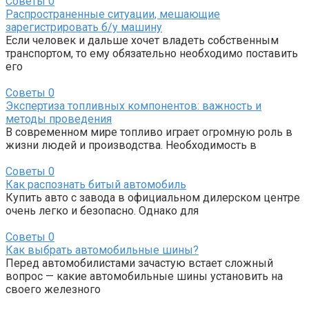
Советы
0
Распространенные ситуации, мешающие
зарегистрировать б/у машину
Если человек и дальше хочет владеть собственным
транспортом, то ему обязательно необходимо поставить
его
Советы
0
Экспертиза топливных компонентов: важность и
методы проведения
В современном мире топливо играет огромную роль в
жизни людей и производства. Необходимость в
Советы
0
Как распознать битый автомобиль
Купить авто с завода в официальном дилерском центре
очень легко и безопасно. Однако для
Советы
0
Как выбрать автомобильные шины?
Перед автомобилистами зачастую встает сложный
вопрос — какие автомобильные шины установить на
своего железного