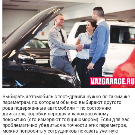
Выбирать автомобиль с тест-драйва нужно по таким же
параметрам, по которым обычно выбирают другого
рода подержанные автомобили – по состоянию
двигателя, коробки передач и лакокрасочному
покрытию (его измеряют толщиномером). Если для вас
проблематично убедиться в точности этих параметров,
можно попросить у сотрудников показать учётную