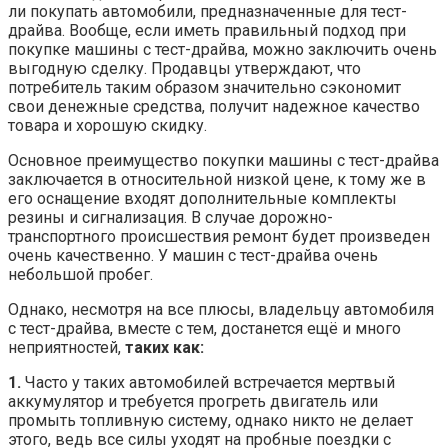
ли покупать автомобили, предназначенные для тест-
драйва. Вообще, если иметь правильный подход при
покупке машины с тест-драйва, можно заключить очень
выгодную сделку. Продавцы утверждают, что
потребитель таким образом значительно сэкономит
свои денежные средства, получит надежное качество
товара и хорошую скидку.
Основное преимущество покупки машины с тест-драйва
заключается в относительной низкой цене, к тому же в
его оснащение входят дополнительные комплекты
резины и сигнализация. В случае дорожно-
транспортного происшествия ремонт будет произведен
очень качественно. У машин с тест-драйва очень
небольшой пробег.
Однако, несмотря на все плюсы, владельцу автомобиля
с тест-драйва, вместе с тем, достанется ещё и много
неприятностей,
таких как:
1.
Часто у таких автомобилей встречается мертвый
аккумулятор и требуется прогреть двигатель или
промыть топливную систему, однако никто не делает
этого, ведь все силы уходят на пробные поездки с