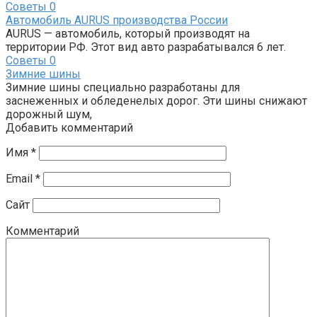
Советы
0
Автомобиль AURUS производства России
AURUS — автомобиль, который производят на
территории РФ. Этот вид авто разрабатывался 6 лет.
Советы
0
Зимние шины
Зимние шины специально разработаны для
заснеженных и обледенелых дорог. Эти шины снижают
дорожный шум,
Добавить комментарий
Имя
*
Email
*
Сайт
Комментарий