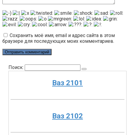
Сохранить моё имя, email и адрес сайта в этом
браузере для последующих моих комментариев.
Поиск:
Ваз 2101
Ваз 2102