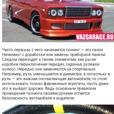
Часто первым, с чего начинается тюнинг — это салон.
Начинают с доработки или замены приборной панели.
Следом переходят к таким элементам, как рычаг
коробки переключения передач, сиденья, рулевое
колесо. Нередко они заменяются на спортивные.
Например, руль уменьшается в диаметре, а поскольку в
руль — это важная составляющая автомобиля, то стоит
использовать только фирменные агрегаты, пусть даже
это и выйдет дороже. Ведь основным правилом
проведения тюнинга своими руками остается
безопасность автомобиля и водителя.