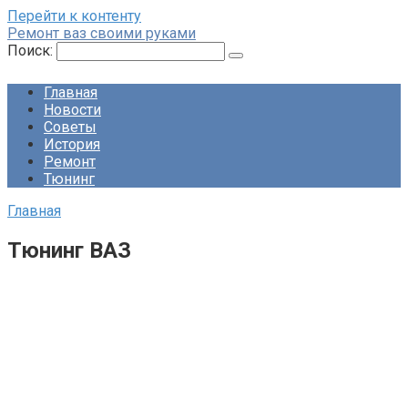
Перейти к контенту
Ремонт ваз своими руками
Поиск:
Главная
Новости
Советы
История
Ремонт
Тюнинг
Главная
Тюнинг ВАЗ