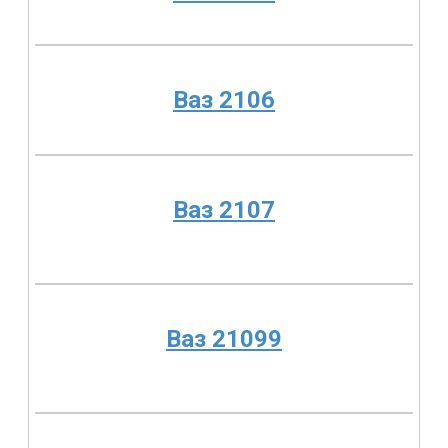
Ваз 2106
Ваз 2107
Ваз 21099