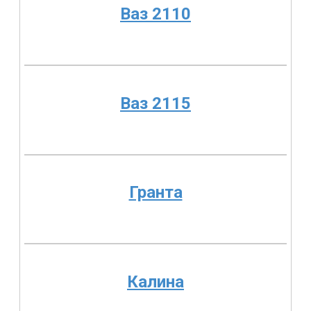
Ваз 2110
Ваз 2115
Гранта
Калина