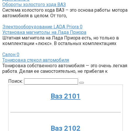
Обороты холостого хода ВАЗ
Система холостого хода ВАЗ – это основа работы мотора
автомобиля в целом. От того,
Электрооборудование LADA Priora
0
Установка магнитолы на Лада Приора
Штатная магнитола на Лада Приора есть, но только в
комплектации «люкс». В остальных комплектациях
Салон
0
Тонировка стекол автомобиля
Тонировка собственного автомобиля — это очень легкая
работа. Делая ее самостоятельно, не прибегая к
Поиск:
Ваз 2101
Ваз 2102