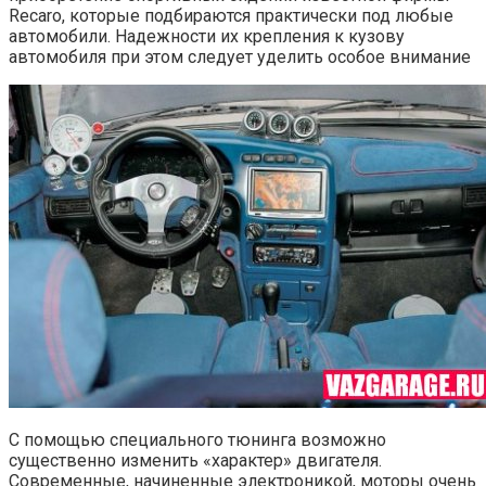
Recaro, которые подбираются практически под любые
автомобили. Надежности их крепления к кузову
автомобиля при этом следует уделить особое внимание
С помощью специального тюнинга возможно
существенно изменить «характер» двигателя.
Современные, начиненные электроникой, моторы очень