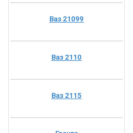
Ваз 21099
Ваз 2110
Ваз 2115