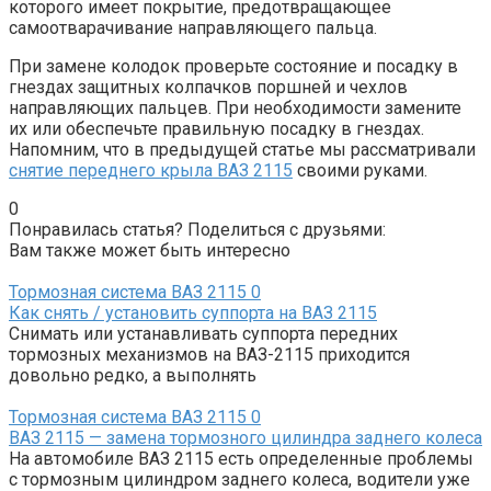
которого имеет покрытие, предотвращающее
самоотварачивание направляющего пальца.
При замене колодок проверьте состояние и посадку в
гнездах защитных колпачков поршней и чехлов
направляющих пальцев. При необходимости замените
их или обеспечьте правильную посадку в гнездах.
Напомним, что в предыдущей статье мы рассматривали
снятие переднего крыла ВАЗ 2115
своими руками.
0
Понравилась статья? Поделиться с друзьями:
Вам также может быть интересно
Тормозная система ВАЗ 2115
0
Как снять / установить суппорта на ВАЗ 2115
Снимать или устанавливать суппорта передних
тормозных механизмов на ВАЗ-2115 приходится
довольно редко, а выполнять
Тормозная система ВАЗ 2115
0
ВАЗ 2115 — замена тормозного цилиндра заднего колеса
На автомобиле ВАЗ 2115 есть определенные проблемы
с тормозным цилиндром заднего колеса, водители уже