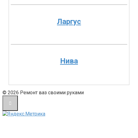
Ларгус
Нива
© 2026 Ремонт ваз своими руками