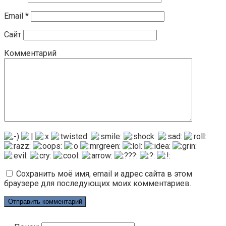
Email
*
Сайт
Комментарий
Сохранить моё имя, email и адрес сайта в этом
браузере для последующих моих комментариев.