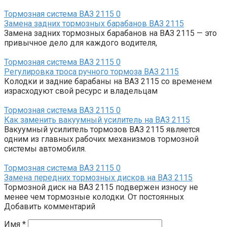
Тормозная система ВАЗ 2115
0
Замена задних тормозных барабанов ВАЗ 2115
Замена задних тормозных барабанов на ВАЗ 2115 — это
привычное дело для каждого водителя,
Тормозная система ВАЗ 2115
0
Регулировка троса ручного тормоза ВАЗ 2115
Колодки и задние барабаны на ВАЗ 2115 со временем
израсходуют свой ресурс и владельцам
Тормозная система ВАЗ 2115
0
Как заменить вакуумный усилитель на ВАЗ 2115
Вакуумный усилитель тормозов ВАЗ 2115 является
одним из главных рабочих механизмов тормозной
системы автомобиля.
Тормозная система ВАЗ 2115
0
Замена передних тормозных дисков на ВАЗ 2115
Тормозной диск на ВАЗ 2115 подвержен износу не
менее чем тормозные колодки. От постоянных
Добавить комментарий
Имя
*