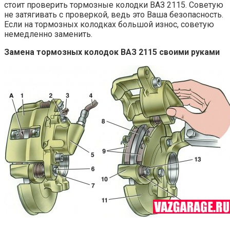
стоит проверить тормозные колодки ВАЗ 2115. Советую
не затягивать с проверкой, ведь это Ваша безопасность.
Если на тормозных колодках большой износ, советую
немедленно заменить.
Замена тормозных колодок ВАЗ 2115 своими руками