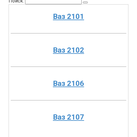
Поиск:
Ваз 2101
Ваз 2102
Ваз 2106
Ваз 2107