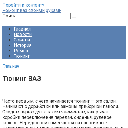
Перейти к контенту
Ремонт ваз своими руками
Поиск:
Главная
Новости
Советы
История
Ремонт
Тюнинг
Главная
Тюнинг ВАЗ
Часто первым, с чего начинается тюнинг — это салон.
Начинают с доработки или замены приборной панели.
Следом переходят к таким элементам, как рычаг
коробки переключения передач, сиденья, рулевое
колесо. Нередко они заменяются на спортивные.