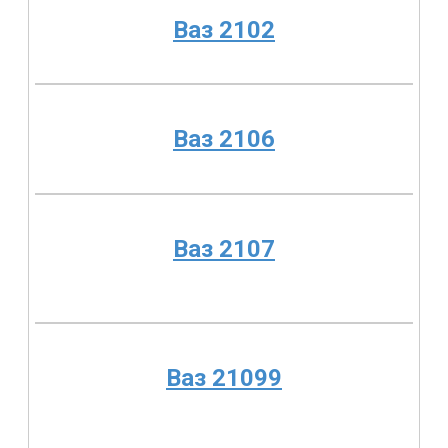
Ваз 2102
Ваз 2106
Ваз 2107
Ваз 21099