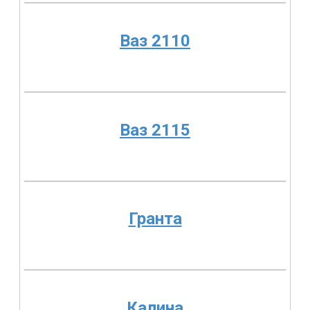
Ваз 2110
Ваз 2115
Гранта
Калина