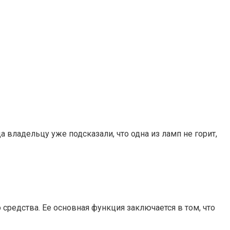
 владельцу уже подсказали, что одна из ламп не горит,
средства. Ее основная функция заключается в том, что