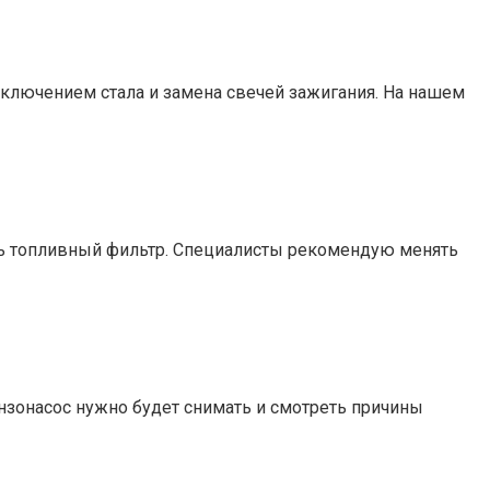
сключением стала и замена свечей зажигания. На нашем
ить топливный фильтр. Специалисты рекомендую менять
бензонасос нужно будет снимать и смотреть причины