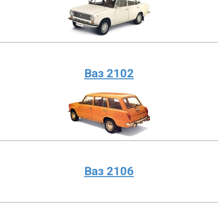
Ваз 2102
Ваз 2106