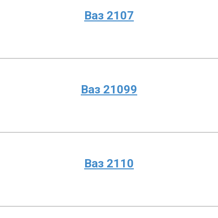
Ваз 2107
Ваз 21099
Ваз 2110