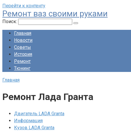
Перейти к контенту
Ремонт ваз своими руками
Поиск:
Главная
Новости
Советы
История
Ремонт
Тюнинг
Главная
Ремонт Лада Гранта
Двигатель LADA Granta
Информация
Кузов LADA Granta