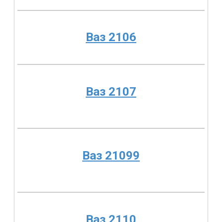
Ваз 2106
Ваз 2107
Ваз 21099
Ваз 2110