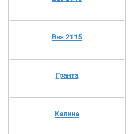
Ваз 2115
Гранта
Калина