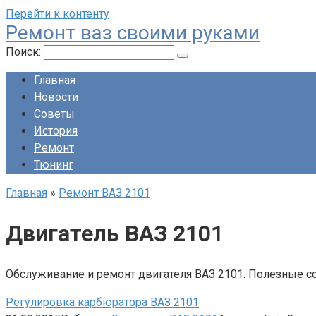
Перейти к контенту
Ремонт ваз своими руками
Поиск:
Главная
Новости
Советы
История
Ремонт
Тюнинг
Главная
»
Ремонт ВАЗ 2101
Двигатель ВАЗ 2101
Обслуживание и ремонт двигателя ВАЗ 2101. Полезные с
Регулировка карбюратора ВАЗ 2101