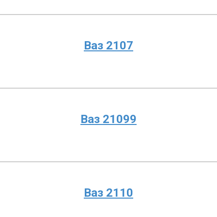
Ваз 2107
Ваз 21099
Ваз 2110