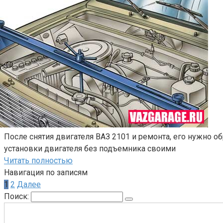
После снятия двигателя ВАЗ 2101 и ремонта, его нужно об
установки двигателя без подъемника своими
Читать полностью
Навигация по записям
1
2
Далее
Поиск: