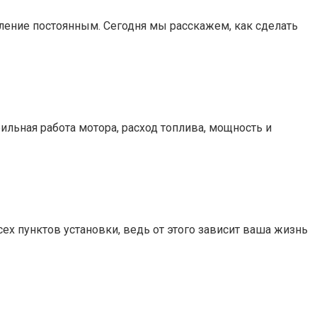
вление постоянным. Сегодня мы расскажем, как сделать
ильная работа мотора, расход топлива, мощность и
х пунктов установки, ведь от этого зависит ваша жизнь