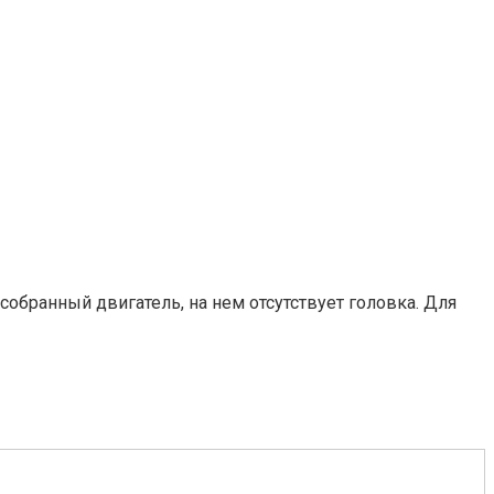
собранный двигатель, на нем отсутствует головка. Для