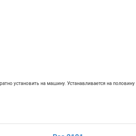
ратно установить на машину. Устанавливается на половину 