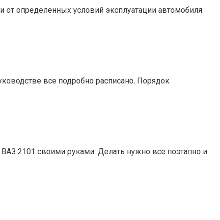
ти от определенных условий эксплуатации автомобиля
уководстве все подробно расписано. Порядок
ВАЗ 2101 своими руками. Делать нужно все поэтапно и