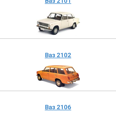
Ваз 2101
Ваз 2102
Ваз 2106