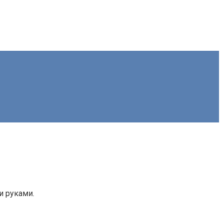
и руками.