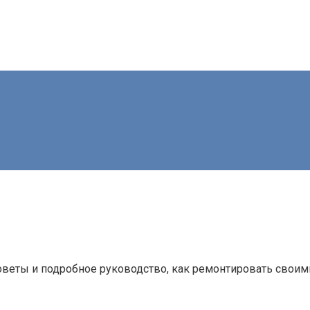
оветы и подробное руководство, как ремонтировать своим