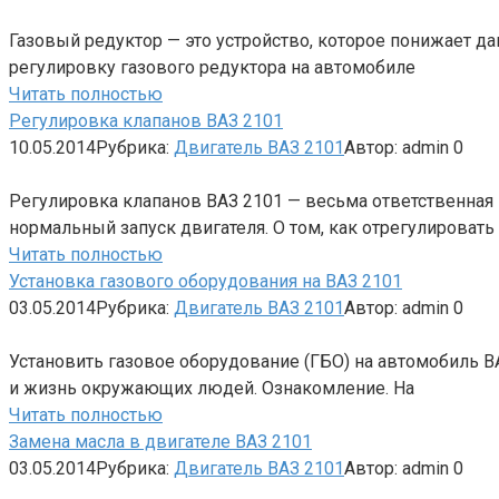
Газовый редуктор — это устройство, которое понижает да
регулировку газового редуктора на автомобиле
Читать полностью
Регулировка клапанов ВАЗ 2101
10.05.2014
Рубрика:
Двигатель ВАЗ 2101
Автор:
admin
0
Регулировка клапанов ВАЗ 2101 — весьма ответственная п
нормальный запуск двигателя. О том, как отрегулировать
Читать полностью
Установка газового оборудования на ВАЗ 2101
03.05.2014
Рубрика:
Двигатель ВАЗ 2101
Автор:
admin
0
Установить газовое оборудование (ГБО) на автомобиль В
и жизнь окружающих людей. Ознакомление. На
Читать полностью
Замена масла в двигателе ВАЗ 2101
03.05.2014
Рубрика:
Двигатель ВАЗ 2101
Автор:
admin
0