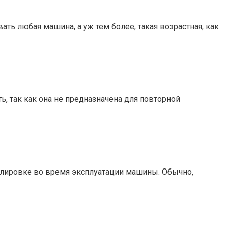
ть любая машина, а уж тем более, такая возрастная, как
, так как она не предназначена для повторной
гулировке во время эксплуатации машины. Обычно,