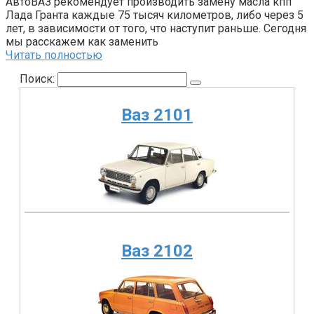
АвтоВАЗ рекомендует производить замену масла кпп
Лада Гранта каждые 75 тысяч километров, либо через 5
лет, в зависимости от того, что наступит раньше. Сегодня
мы расскажем как заменить
Читать полностью
Поиск:
Ваз 2101
Ваз 2102