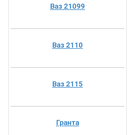
Ваз 21099
Ваз 2110
Ваз 2115
Гранта