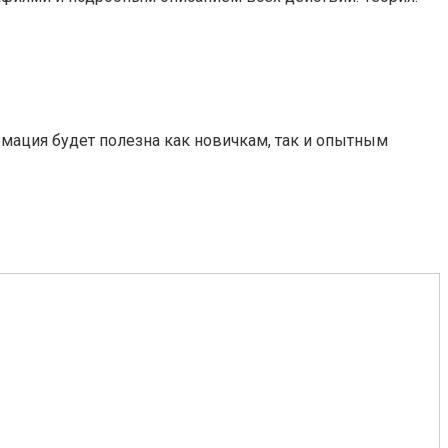
рмация будет полезна как новичкам, так и опытным