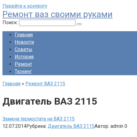
Перейти к контенту
Ремонт ваз своими руками
Поиск:
Главная
Новости
Советы
История
Ремонт
Тюнинг
Главная
»
Ремонт ВАЗ 2115
Двигатель ВАЗ 2115
Замена термостата на ВАЗ 2115
12.07.2014
Рубрика:
Двигатель ВАЗ 2115
Автор:
admin
0