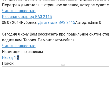
Перегрев двигателя — страшное явление, которое сулит 
Читать полностью
Как снять стартер ВАЗ 2115
08.07.2014
Рубрика:
Двигатель ВАЗ 2115
Автор:
admin
0
Сегодня я хочу Вам рассказать про правильное снятие ст
водителям. Теория. Ремонт автомобиля
Читать полностью
Навигация по записям
Назад
1
2
Поиск: