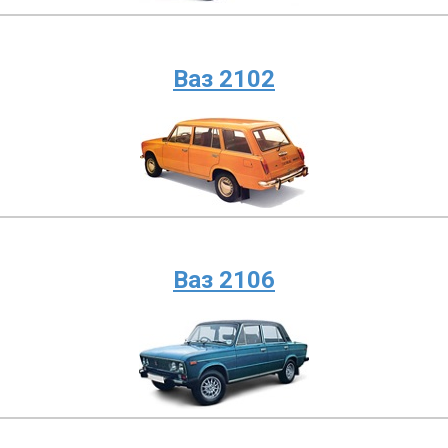
Ваз 2102
Ваз 2106