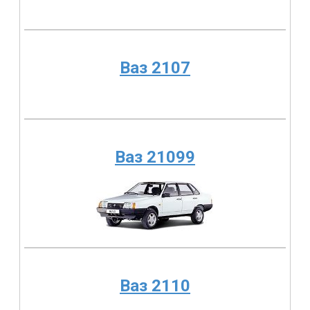
Ваз 2107
Ваз 21099
Ваз 2110