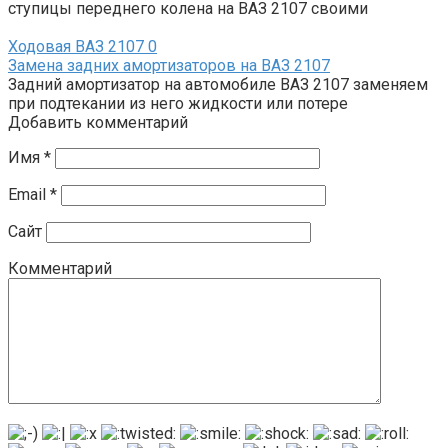
ступицы переднего колена на ВАЗ 2107 своими
Ходовая ВАЗ 2107
0
Замена задних амортизаторов на ВАЗ 2107
Задний амортизатор на автомобиле ВАЗ 2107 заменяем
при подтекании из него жидкости или потере
Добавить комментарий
Имя
*
Email
*
Сайт
Комментарий