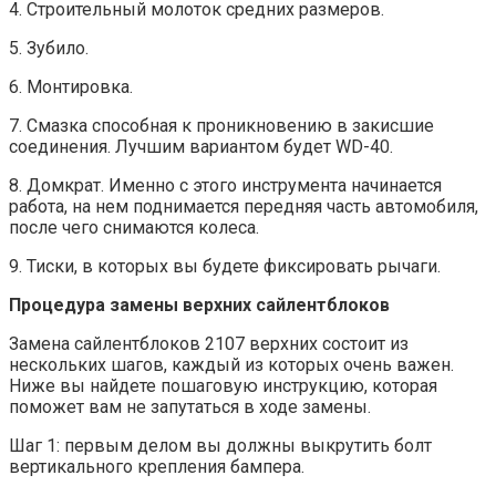
4. Строительный молоток средних размеров.
5. Зубило.
6. Монтировка.
7. Смазка способная к проникновению в закисшие
соединения. Лучшим вариантом будет WD-40.
8. Домкрат. Именно с этого инструмента начинается
работа, на нем поднимается передняя часть автомобиля,
после чего снимаются колеса.
9. Тиски, в которых вы будете фиксировать рычаги.
Процедура замены верхних сайлентблоков
Замена сайлентблоков 2107 верхних состоит из
нескольких шагов, каждый из которых очень важен.
Ниже вы найдете пошаговую инструкцию, которая
поможет вам не запутаться в ходе замены.
Шаг 1: первым делом вы должны выкрутить болт
вертикального крепления бампера.