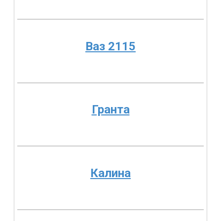
Ваз 2115
Гранта
Калина