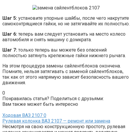
Шаг 5:
установите упорные шайбы, после чего накрутите
самоконтрящиеся гайки, но не затягивайте их полностью.
Шаг 6:
теперь вам следует установить на место колесо
автомобиля и снять машину с домкрата.
Шаг 7:
только теперь вы можете без опасений
полностью затянуть крепежные гайки нижнего рычага.
На этом процедура замены сайлентблоков окончена.
Помните, нельзя затягивать с заменой сайлентблоков,
так как от этого напрямую зависит безопасность вашего
движения.
0
Понравилась статья? Поделиться с друзьями:
Вам также может быть интересно
Ходовая ВАЗ 2107
0
Рулевая колонка ВАЗ 2107 — ремонт или замена
Несмотря на свою конструкционную простоту, рулевая