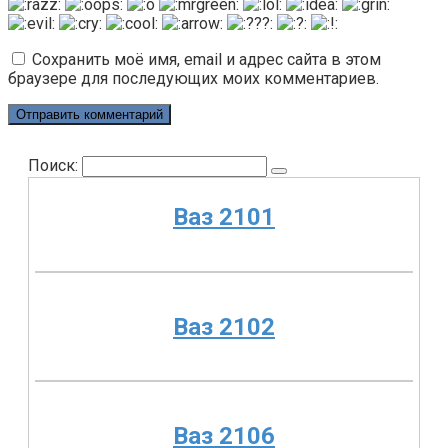
Сохранить моё имя, email и адрес сайта в этом
браузере для последующих моих комментариев.
Поиск:
Ваз 2101
Ваз 2102
Ваз 2106