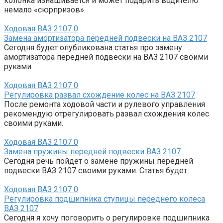
колонка изнашивается и может подарить водителю
немало «сюрпризов».
Ходовая ВАЗ 2107
0
Замена амортизатора передней подвески на ВАЗ 2107
Сегодня будет опубликована статья про замену
амортизатора передней подвески на ВАЗ 2107 своими
руками.
Ходовая ВАЗ 2107
0
Регулировка развал схождение колес на ВАЗ 2107
После ремонта ходовой части и рулевого управления
рекомендую отрегулировать развал схождения колес
своими руками.
Ходовая ВАЗ 2107
0
Замена пружины передней подвески ВАЗ 2107
Сегодня речь пойдет о замене пружины передней
подвески ВАЗ 2107 своими руками. Статья будет
Ходовая ВАЗ 2107
0
Регулировка подшипника ступицы переднего колеса
ВАЗ 2107
Сегодня я хочу поговорить о регулировке подшипника