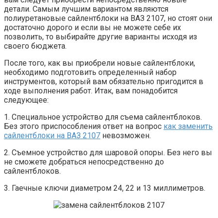
детали. Самым лучшим вариантом являются
полиуретановые сайлентблоки на ВАЗ 2107, но стоят они
достаточно дорого и если вы не можете себе их
позволить, то выбирайте другие варианты исходя из
своего бюджета.
После того, как вы приобрели новые сайлентблоки,
необходимо подготовить определенный набор
инструментов, который вам обязательно пригодится в
ходе выполнения работ. Итак, вам понадобится
следующее:
1. Специальное устройство для съема сайлентблоков.
Без этого приспособления ответ на вопрос
как заменить
сайлентблоки на ВАЗ 2107
невозможен.
2. Съемное устройство для шаровой опоры. Без него вы
не сможете добраться непосредственно до
сайлентблоков.
3. Гаечные ключи диаметром 24, 22 и 13 миллиметров.