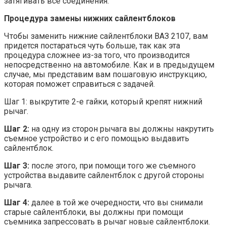
затягивать все соединения.
Процедура замены нижних сайлентблоков
Чтобы заменить нижние сайлентблоки ВАЗ 2107, вам
придется постараться чуть больше, так как эта
процедура сложнее из-за того, что производится
непосредственно на автомобиле. Как и в предыдущем
случае, мы представим вам пошаговую инструкцию,
которая поможет справиться с задачей.
Шаг 1: выкрутите 2-е гайки, который крепят нижний
рычаг.
Шаг 2:
на одну из сторон рычага вы должны накрутить
съемное устройство и с его помощью выдавить
сайлентблок.
Шаг 3:
после этого, при помощи того же съемного
устройства выдавите сайлентблок с другой стороны
рычага.
Шаг 4:
далее в той же очередности, что вы снимали
старые сайлентблоки, вы должны при помощи
съемника запрессовать в рычаг новые сайлентблоки.