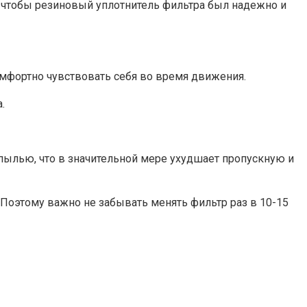
, чтобы резиновый уплотнитель фильтра был надежно и
омфортно чувствовать себя во время движения.
.
пылью, что в значительной мере ухудшает пропускную и
ь. Поэтому важно не забывать менять фильтр раз в 10-15