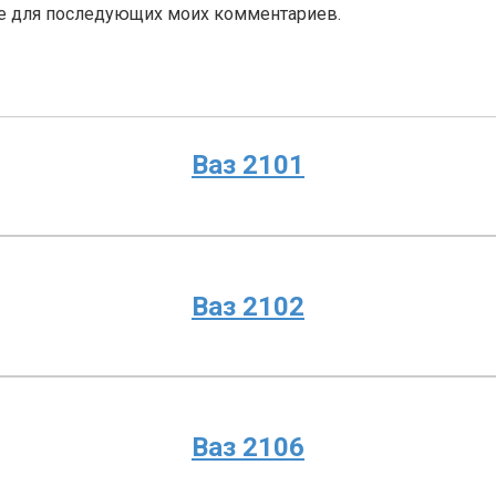
ере для последующих моих комментариев.
Ваз 2101
Ваз 2102
Ваз 2106