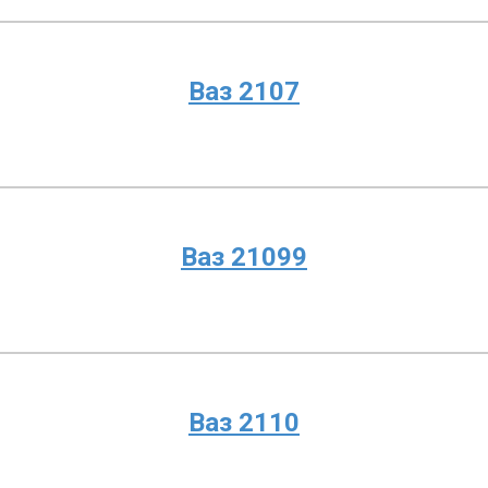
Ваз 2107
Ваз 21099
Ваз 2110