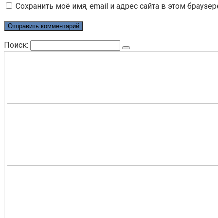
Сохранить моё имя, email и адрес сайта в этом брауз
Поиск: