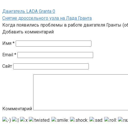
Двигатель LADA Granta
0
Снятие дроссельного узла на Лада Гранта
Когда появились проблемы в работе двигателя Гранты (о
Добавить комментарий
Имя
*
Email
*
Сайт
Комментарий