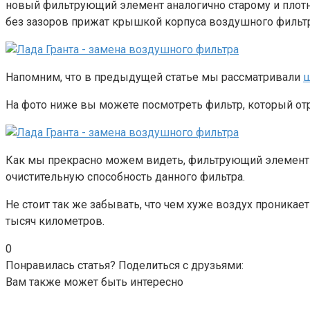
новый фильтрующий элемент аналогично старому и плотно
без зазоров прижат крышкой корпуса воздушного фильтр
Напомним, что в предыдущей статье мы рассматривали
ш
На фото ниже вы можете посмотреть фильтр, который от
Как мы прекрасно можем видеть, фильтрующий элемент си
очистительную способность данного фильтра.
Не стоит так же забывать, что чем хуже воздух проникает
тысяч километров.
0
Понравилась статья? Поделиться с друзьями:
Вам также может быть интересно