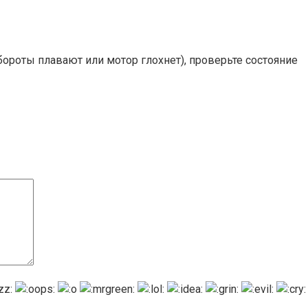
бороты плавают или мотор глохнет), проверьте состояние