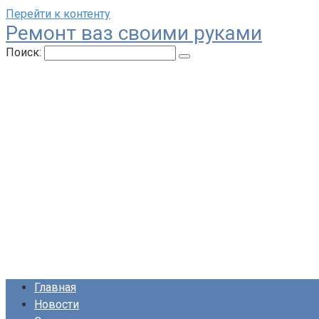
Перейти к контенту
Ремонт ваз своими руками
Поиск:
Главная
Новости