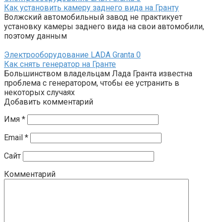
Как установить камеру заднего вида на Гранту
Волжский автомобильный завод не практикует
установку камеры заднего вида на свои автомобили,
поэтому данным
Электрооборудование LADA Granta
0
Как снять генератор на Гранте
Большинством владельцам Лада Гранта известна
проблема с генератором, чтобы ее устранить в
некоторых случаях
Добавить комментарий
Имя
*
Email
*
Сайт
Комментарий