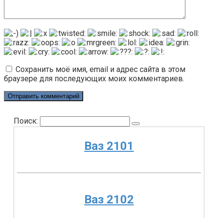
Сохранить моё имя, email и адрес сайта в этом
браузере для последующих моих комментариев.
Поиск:
Ваз 2101
Ваз 2102