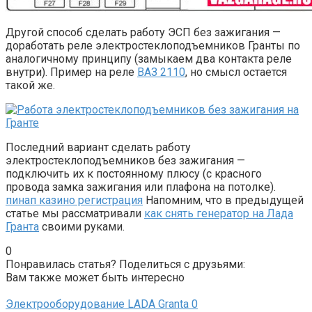
Другой способ сделать работу ЭСП без зажигания —
доработать реле электростеклоподъемников Гранты по
аналогичному принципу (замыкаем два контакта реле
внутри). Пример на реле
ВАЗ 2110
, но смысл остается
такой же.
Последний вариант сделать работу
электростеклоподъемников без зажигания —
подключить их к постоянному плюсу (с красного
провода замка зажигания или плафона на потолке).
пинап казино регистрация
Напомним, что в предыдущей
статье мы рассматривали
как снять генератор на Лада
Гранта
своими руками.
0
Понравилась статья? Поделиться с друзьями:
Вам также может быть интересно
Электрооборудование LADA Granta
0