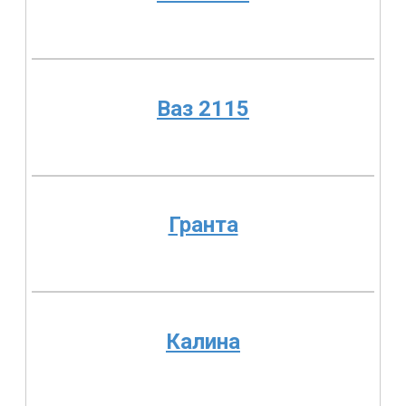
Ваз 2115
Гранта
Калина