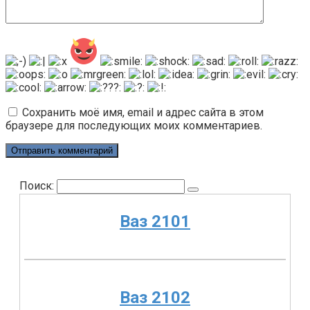
Сохранить моё имя, email и адрес сайта в этом
браузере для последующих моих комментариев.
Поиск:
Ваз 2101
Ваз 2102