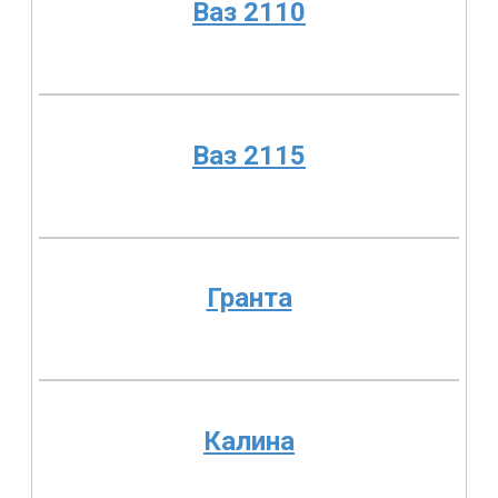
Ваз 2110
Ваз 2115
Гранта
Калина