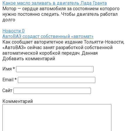
Какое масло заливать в двигатель Лада Гранта
Мотор — сердце автомобиля за состоянием которого
нужно постоянно следить. Чтобы двигатель работал
долго
Новости
0
АвтоВАЗ создаст собственный «автомат»
Как сообщает авторитетное издание Тольятти-Новости,
«АвтоВАЗ» сейчас занят разработкой собственной
автоматической коробкой передач. Данная
Добавить комментарий
Имя
*
Email
*
Сайт
Комментарий