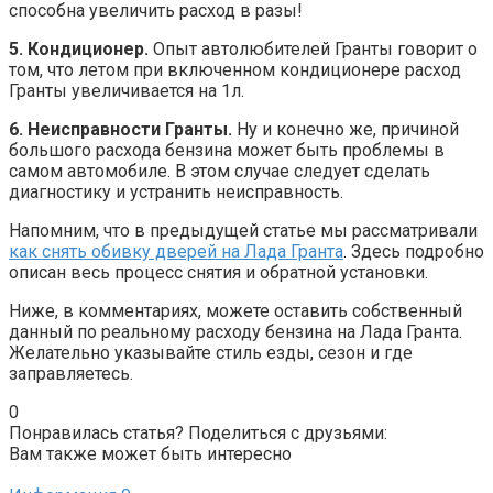
способна увеличить расход в разы!
5. Кондиционер.
Опыт автолюбителей Гранты говорит о
том, что летом при включенном кондиционере расход
Гранты увеличивается на 1л.
6. Неисправности Гранты.
Ну и конечно же, причиной
большого расхода бензина может быть проблемы в
самом автомобиле. В этом случае следует сделать
диагностику и устранить неисправность.
Напомним, что в предыдущей статье мы рассматривали
как снять обивку дверей на Лада Гранта
. Здесь подробно
описан весь процесс снятия и обратной установки.
Ниже, в комментариях, можете оставить собственный
данный по реальному расходу бензина на Лада Гранта.
Желательно указывайте стиль езды, сезон и где
заправляетесь.
0
Понравилась статья? Поделиться с друзьями:
Вам также может быть интересно