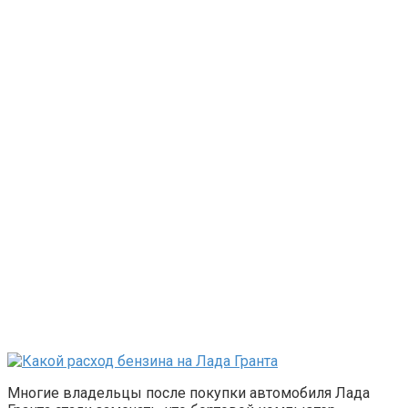
Многие владельцы после покупки автомобиля Лада