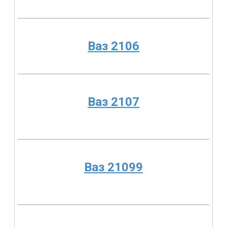
Ваз 2106
Ваз 2107
Ваз 21099