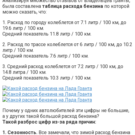
Анализируя множество отзывов от владельцев Гранты,
была составлена
таблица расхода бензина
по которой
можно сказать, что:
1. Расход по городу колеблется от 7.1 литр / 100 км, до
19.6 литр / 100 км.
Средний показатель 11.8 литр / 100 км.
2. Расход по трассе колеблется от 6 литр / 100 км, до 10.2
литр / 100 км.
Средний показатель 7.6 литр / 100 км.
3. Средний расход колеблется от 7.2 литр / 100 км, до
14.8 литра / 100 км.
Средний показатель 10.3 литр / 100 км.
Почему у одних автолюбителей эти цифры не большие,
а у других такой большой расход бензина?
Такой разброс цифр из-за ряда причин:
1. Сезонность.
Все замечали, что зимой расход бензина