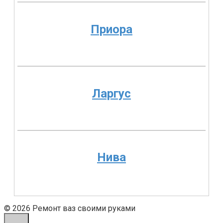
Приора
Ларгус
Нива
© 2026 Ремонт ваз своими руками