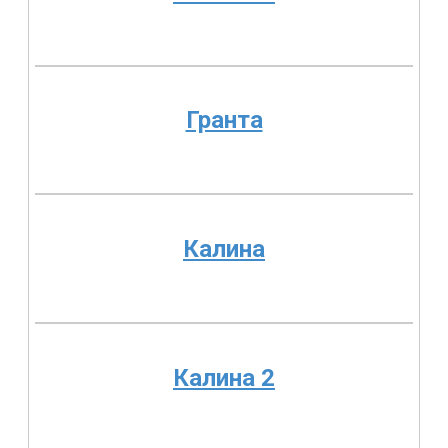
Гранта
Калина
Калина 2