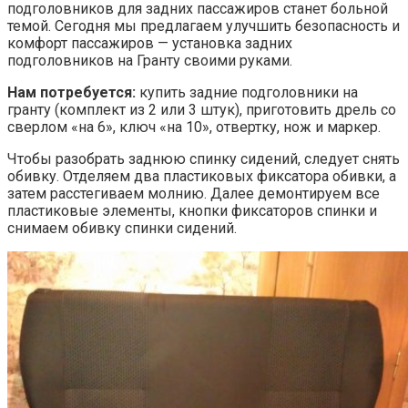
подголовников для задних пассажиров станет больной
темой. Сегодня мы предлагаем улучшить безопасность и
комфорт пассажиров — установка задних
подголовников на Гранту своими руками.
Нам потребуется:
купить задние подголовники на
гранту (комплект из 2 или 3 штук), приготовить дрель со
сверлом «на 6», ключ «на 10», отвертку, нож и маркер.
Чтобы разобрать заднюю спинку сидений, следует снять
обивку. Отделяем два пластиковых фиксатора обивки, а
затем расстегиваем молнию. Далее демонтируем все
пластиковые элементы, кнопки фиксаторов спинки и
снимаем обивку спинки сидений.