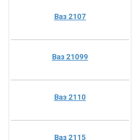
Ваз 2107
Ваз 21099
Ваз 2110
Ваз 2115