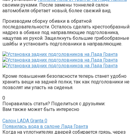
своими руками. После замены тоннелей салон
автомобиля обретает новый, более свежий вид.
Производим сборку обивки в обратной
последовательности. Осталось сделать крестообразный
надрез в обивке под направляющие подголовника,
нащупав их рукой. Защелкнуть большие грибообразные
шайбы и установить подголовники в направляющие.
Кроме повышения безопасности теперь станет удобно
хранить вещи на задней полки, так как подголовники не
позволят им упасть на сиденья.
0
Понравилась статья? Поделиться с друзьями:
Вам также может быть интересно
Салон LADA Granta
0
Появилась вода в салоне Лада Гранта
Когда на уплотнителях дверей собирается грязь, через