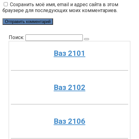
Сохранить моё имя, email и адрес сайта в этом
браузере для последующих моих комментариев.
Поиск:
Ваз 2101
Ваз 2102
Ваз 2106