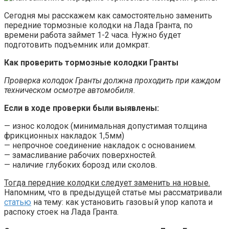
Сегодня мы расскажем как самостоятельно заменить
передние тормозные колодки на Лада Гранта, по
времени работа займет 1-2 часа. Нужно будет
подготовить подъемник или домкрат.
Как проверить тормозные колодки Гранты
Проверка колодок Гранты должна проходить при каждом
техническом осмотре автомобиля.
Если в ходе проверки были выявлены:
— износ колодок (минимальная допустимая толщина
фрикционных накладок 1,5мм)
— непрочное соединение накладок с основанием.
— замасливание рабочих поверхностей.
— наличие глубоких борозд или сколов.
Тогда передние колодки следует заменить на новые.
Напомним, что в предыдущей статье мы рассматривали
статью
на тему: как установить газовый упор капота и
распоку стоек на Лада Гранта.