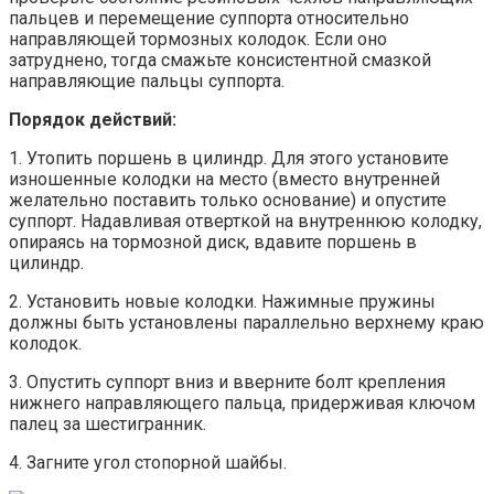
пальцев и перемещение суппорта относительно
направляющей тормозных колодок. Если оно
затруднено, тогда смажьте консистентной смазкой
направляющие пальцы суппорта.
Порядок действий:
1. Утопить поршень в цилиндр. Для этого установите
изношенные колодки на место (вместо внутренней
желательно поставить только основание) и опустите
суппорт. Надавливая отверткой на внутреннюю колодку,
опираясь на тормозной диск, вдавите поршень в
цилиндр.
2. Установить новые колодки. Нажимные пружины
должны быть установлены параллельно верхнему краю
колодок.
3. Опустить суппорт вниз и вверните болт крепления
нижнего направляющего пальца, придерживая ключом
палец за шестигранник.
4. Загните угол стопорной шайбы.