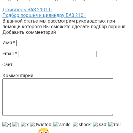
Двигатель ВАЗ 2101
0
Подбор поршня к цилиндру ВАЗ 2101
В данной статье мы рассмотрим руководство, при
помощи которого Вы сможете сделать подбор поршня
Добавить комментарий
Имя
*
Email
*
Сайт
Комментарий