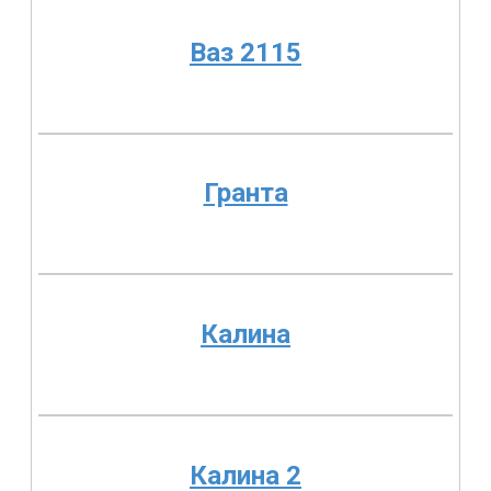
Ваз 2115
Гранта
Калина
Калина 2