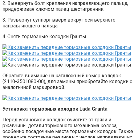
2. Вывернуть болт крепления направляющего пальца,
придерживая ключом палец шестигранник.
3. Развернут суппорт вверх вокруг оси верхнего
направляющего пальца.
4. Снять тормозные колодки Гранты.
Обратите внимание на каталожный номер колодок
(2110-3501080-00), для замены приобретайте колодки с
аналогичной маркировкой.
Установка тормозных колодок Lada Granta
Перед установкой колодок очистите от грязи и
ржавчины детали тормозного механизма колеса,
особенно посадочные места тормозных колодок. Также
проверьте состояние резиновых чехлов направляющих