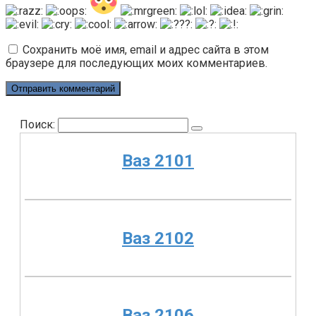
Сохранить моё имя, email и адрес сайта в этом
браузере для последующих моих комментариев.
Поиск:
Ваз 2101
Ваз 2102
Ваз 2106