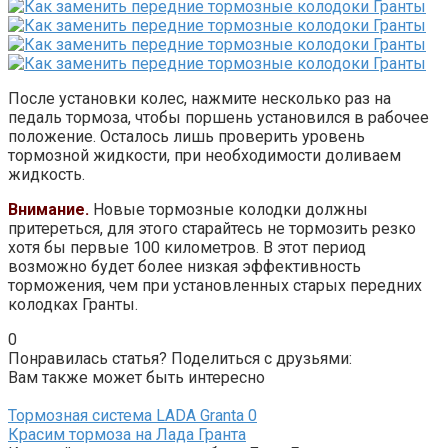
После установки колес, нажмите несколько раз на
педаль тормоза, чтобы поршень установился в рабочее
положение. Осталось лишь проверить уровень
тормозной жидкости, при необходимости доливаем
жидкость.
Внимание.
Новые тормозные колодки должны
притереться, для этого старайтесь не тормозить резко
хотя бы первые 100 километров. В этот период
возможно будет более низкая эффективность
торможения, чем при установленных старых передних
колодках Гранты.
0
Понравилась статья? Поделиться с друзьями:
Вам также может быть интересно
Тормозная система LADA Granta
0
Красим тормоза на Лада Гранта