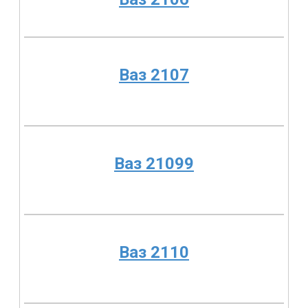
Ваз 2107
Ваз 21099
Ваз 2110