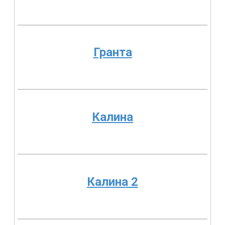
Гранта
Калина
Калина 2