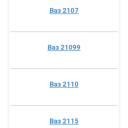
Ваз 2107
Ваз 21099
Ваз 2110
Ваз 2115