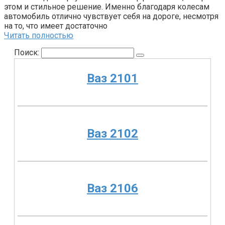
этом и стильное решение. Именно благодаря колесам
автомобиль отлично чувствует себя на дороге, несмотря
на то, что имеет достаточно
Читать полностью
Поиск:
Ваз 2101
Ваз 2102
Ваз 2106