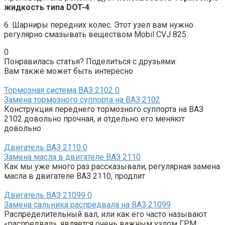
жидкость типа DOT-4
.
6. Шарниры передних колес. Этот узел вам нужно
регулярно смазывать веществом Mobil CVJ 825.
0
Понравилась статья? Поделиться с друзьями:
Вам также может быть интересно
Тормозная система ВАЗ 2102
0
Замена тормозного суппорта на ВАЗ 2102
Конструкция переднего тормозного суппорта на ВАЗ
2102 довольно прочная, и отдельно его меняют
довольно
Двигатель ВАЗ 2110
0
Замена масла в двигателе ВАЗ 2110
Как мы уже много раз рассказывали, регулярная замена
масла в двигателе ВАЗ 2110, продлит
Двигатель ВАЗ 21099
0
Замена сальника распредвала на ВАЗ 21099
Распределительный вал, или как его часто называют
«распредвал», является очень важным узлом ГРМ