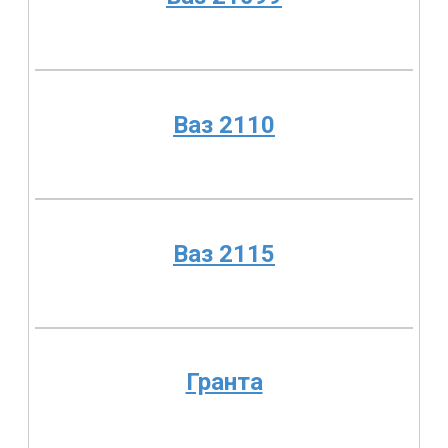
Ваз 2110
Ваз 2115
Гранта