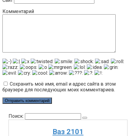
Сайт
Комментарий
Сохранить моё имя, email и адрес сайта в этом
браузере для последующих моих комментариев.
Поиск:
Ваз 2101