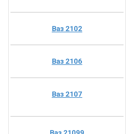
Ваз 2102
Ваз 2106
Ваз 2107
Ваз 21099