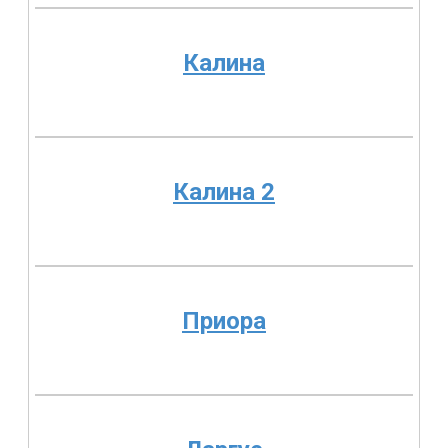
Калина
Калина 2
Приора