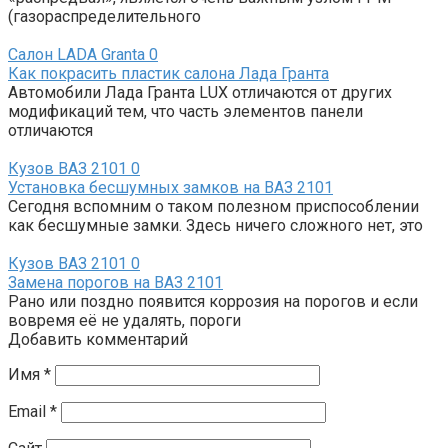
(газораспределительного
Салон LADA Granta
0
Как покрасить пластик салона Лада Гранта
Автомобили Лада Гранта LUX отличаются от других
модификаций тем, что часть элементов панели
отличаются
Кузов ВАЗ 2101
0
Установка бесшумных замков на ВАЗ 2101
Сегодня вспомним о таком полезном приспособлении
как бесшумные замки. Здесь ничего сложного нет, это
Кузов ВАЗ 2101
0
Замена порогов на ВАЗ 2101
Рано или поздно появится коррозия на порогов и если
вовремя её не удалять, пороги
Добавить комментарий
Имя
*
Email
*