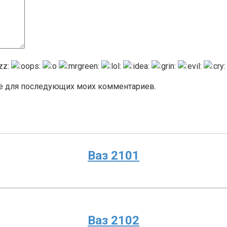
ере для последующих моих комментариев.
Ваз 2101
Ваз 2102