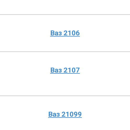
Ваз 2106
Ваз 2107
Ваз 21099