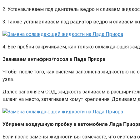
2. Устанавливаем под двигатель ведро и сливаем жидкос
3. Также устанавливаем под радиатор ведро и сливаем ж
4. Все пробки закручиваем, как только охлаждающая жидк
Заливаем антифриз/тосол в Лада Приора
Чтобы после того, как система заполнена жидкостью не 
узла.
Далее заполняем СОД, жидкость заливаем в расширительн
шланг на место, затягиваем хомут крепления. Доливаем
Убираем воздушную пробку в автомобиле Лада Приор
Если после замены жидкости вы замечаете, что система 