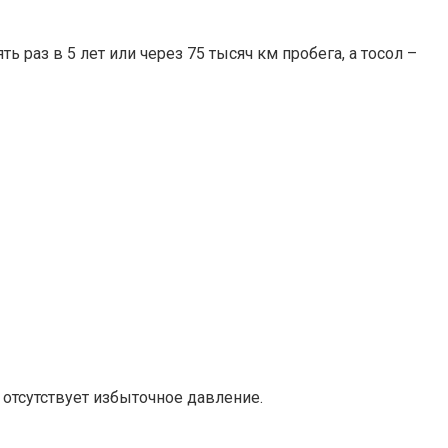
раз в 5 лет или через 75 тысяч км пробега, а тосол –
 отсутствует избыточное давление.