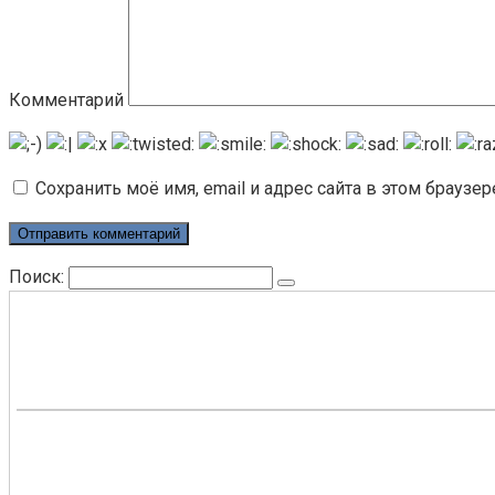
Комментарий
Сохранить моё имя, email и адрес сайта в этом брауз
Поиск: