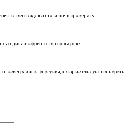
ия, тогда придется его снять и проверить
то уходит антифриз, тогда проверьте
 быть неисправные форсунки, которые следует проверить