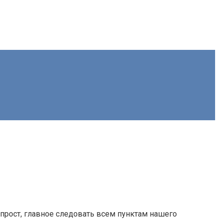
прост, главное следовать всем пунктам нашего