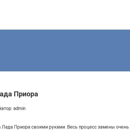
ада Приора
Автор:
admin
 Лада Приора своими руками. Весь процесс замены очень 