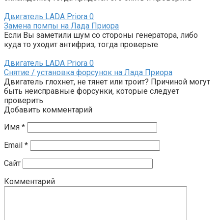
Двигатель LADA Priora
0
Замена помпы на Лада Приора
Если Вы заметили шум со стороны генератора, либо
куда то уходит антифриз, тогда проверьте
Двигатель LADA Priora
0
Снятие / установка форсунок на Лада Приора
Двигатель глохнет, не тянет или троит? Причиной могут
быть неисправные форсунки, которые следует
проверить
Добавить комментарий
Имя
*
Email
*
Сайт
Комментарий