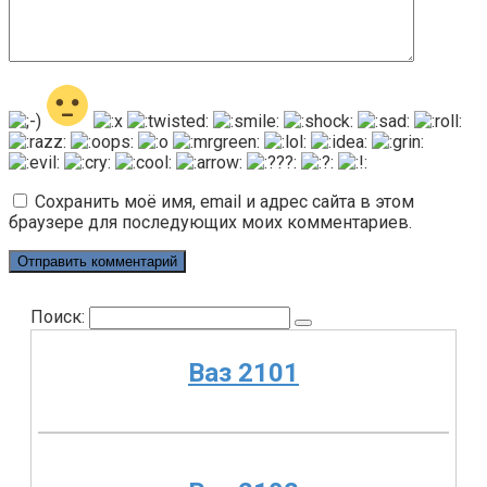
Сохранить моё имя, email и адрес сайта в этом
браузере для последующих моих комментариев.
Поиск:
Ваз 2101