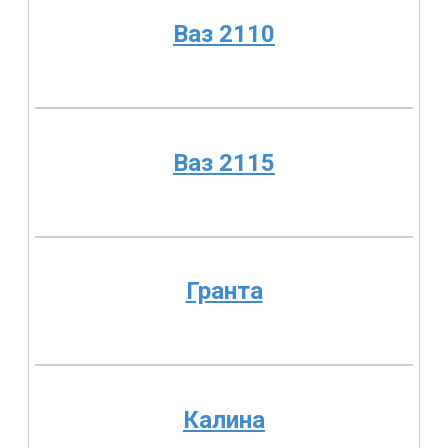
Ваз 2110
Ваз 2115
Гранта
Калина