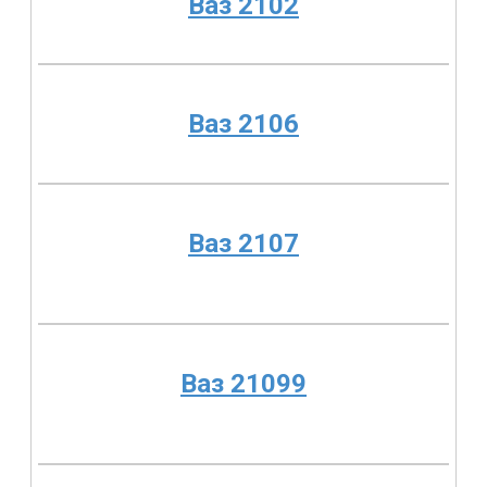
Ваз 2102
Ваз 2106
Ваз 2107
Ваз 21099