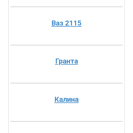
Ваз 2115
Гранта
Калина