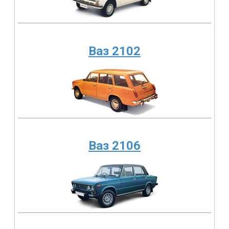
Ваз 2102
Ваз 2106