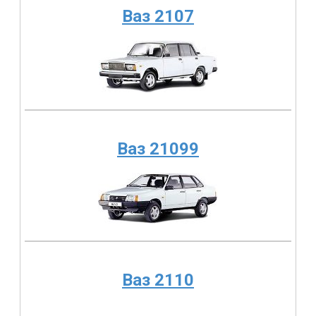
Ваз 2107
Ваз 21099
Ваз 2110