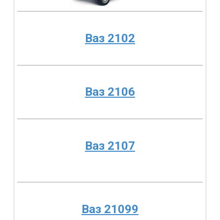
Ваз 2102
Ваз 2106
Ваз 2107
Ваз 21099