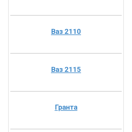
Ваз 2110
Ваз 2115
Гранта