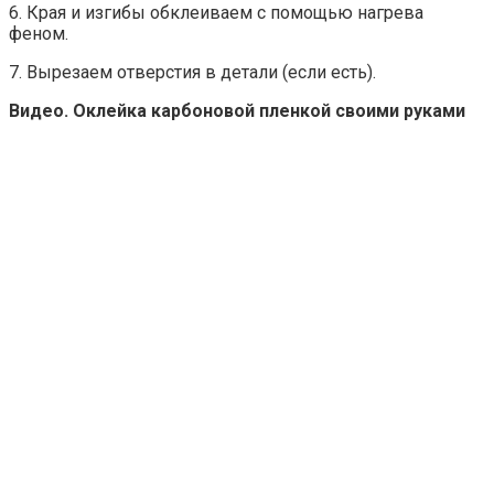
6. Края и изгибы обклеиваем с помощью нагрева
феном.
7. Вырезаем отверстия в детали (если есть).
Видео. Оклейка карбоновой пленкой своими руками