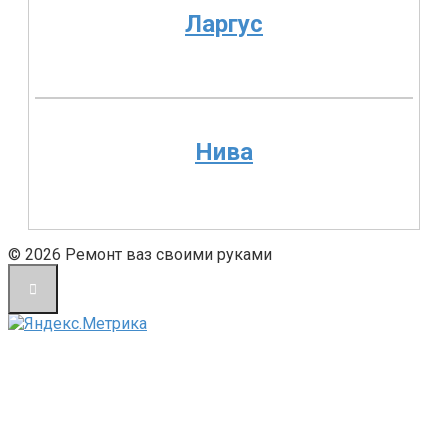
Ларгус
Нива
© 2026 Ремонт ваз своими руками