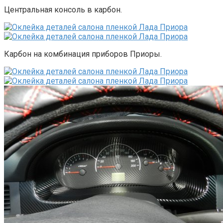
Центральная консоль в карбон.
Карбон на комбинация приборов Приоры.