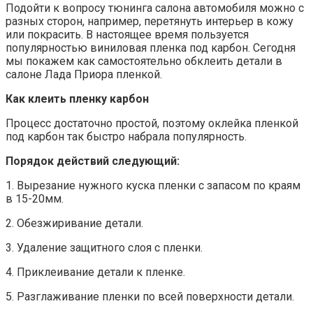
Подойти к вопросу тюнинга салона автомобиля можно с
разных сторон, например, перетянуть интерьер в кожу
или покрасить. В настоящее время пользуется
популярностью виниловая пленка под карбон. Сегодня
мы покажем как самостоятельно обклеить детали в
салоне Лада Приора пленкой.
Как клеить пленку карбон
Процесс достаточно простой, поэтому оклейка пленкой
под карбон так быстро набрала популярность.
Порядок действий следующий:
1. Вырезание нужного куска пленки с запасом по краям
в 15-20мм.
2. Обезжиривание детали.
3. Удаление защитного слоя с пленки.
4. Приклеивание детали к пленке.
5. Разглаживание пленки по всей поверхности детали.