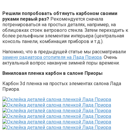
Решили попробовать обтянуть карбоном своими
руками первый раз?
Рекомендуется сначала
потренироваться на простых деталях, например, на
облицовках стоек ветрового стекла. Затем переходить к
более рельефным элементам интерьера (центральная
консоль панели, комбинация приборов и т.д.).
Напомню, что в предыдущей статье мы рассматривали
замену радиатора отопителя на Лада Приора
. Очень
актуальный вопрос накануне зимней поры времени.
Виниловая пленка карбон в салоне Приоры
Карбон 3d пленка на простых элементах салона Лада
Приора.