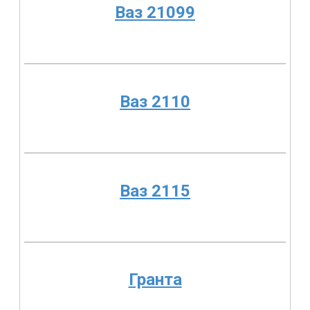
Ваз 21099
Ваз 2110
Ваз 2115
Гранта