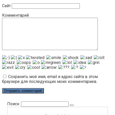
Сайт
Комментарий
Сохранить моё имя, email и адрес сайта в этом
браузере для последующих моих комментариев.
Поиск: