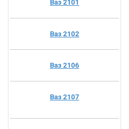
Ваз 2101
Ваз 2102
Ваз 2106
Ваз 2107