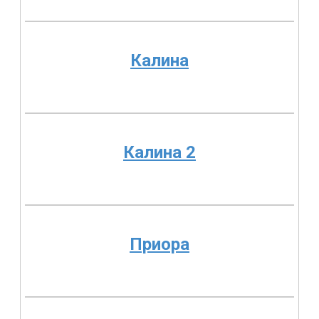
Калина
Калина 2
Приора