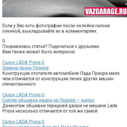
Если у Вас есть фотографии после оклейки салона
пленкой, выкладывайте их в комментариях.
0
Понравилась статья? Поделиться с друзьями:
Вам также может быть интересно
Салон LADA Priora
0
Замена печки Приора
Конструкция отопителя автомобиля Лада Приора мало
чем отличается от конструкции печек других машин
отечественного
Салон LADA Priora
0
Снятие обшивки двери на Приоре — видео
Демонтаж обшивки передней двери на машине Lada
Priora несколько отличается от той же самой
Салон LADA Priora
0