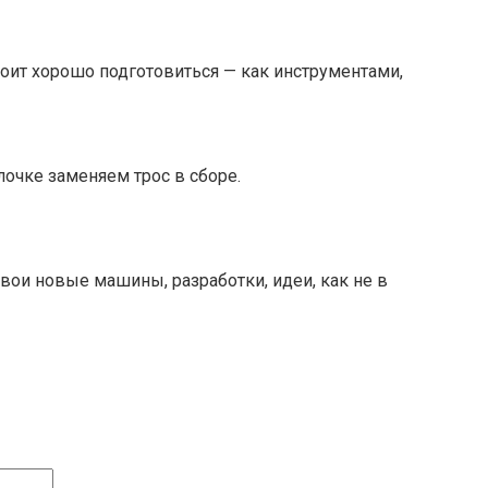
оит хорошо подготовиться — как инструментами,
лочке заменяем трос в сборе.
ои новые машины, разработки, идеи, как не в