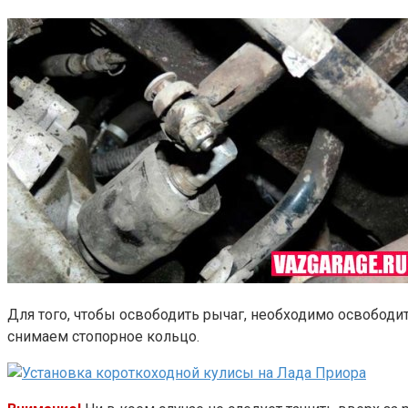
Для того, чтобы освободить рычаг, необходимо освободи
снимаем стопорное кольцо.