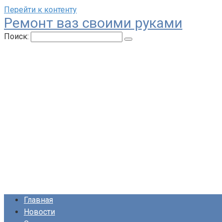
Перейти к контенту
Ремонт ваз своими руками
Поиск:
Главная
Новости