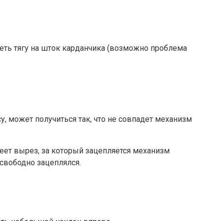
еть тягу на шток карданчика (возможно проблема
, может получиться так, что не совпадет механизм
еет вырез, за который зацепляется механизм
 свободно зацеплялся.