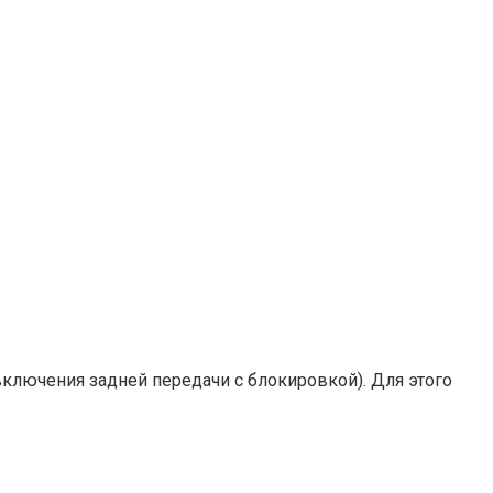
ключения задней передачи с блокировкой). Для этого