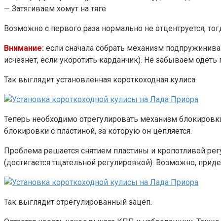
— Затягиваем хомут на тяге
Возможно с первого раза нормально не отцентруется, тог
Внимание:
если сначала собрать механизм подпружинива
исчезнет, если укоротить карданчик). Не забываем одеть
Так выглядит установленная короткоходная кулиса.
Теперь необходимо отрегулировать механизм блокировки 
блокировки с пластиной, за которую он цепляется.
Проблема решается снятием пластины и кропотливой рег
(достигается тщательной регулировкой). Возможно, прид
Так выглядит отрегулированный зацеп.