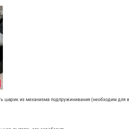
ть шарик из механизма подпружинивания (необходим для в