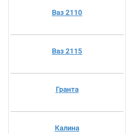
Ваз 2110
Ваз 2115
Гранта
Калина