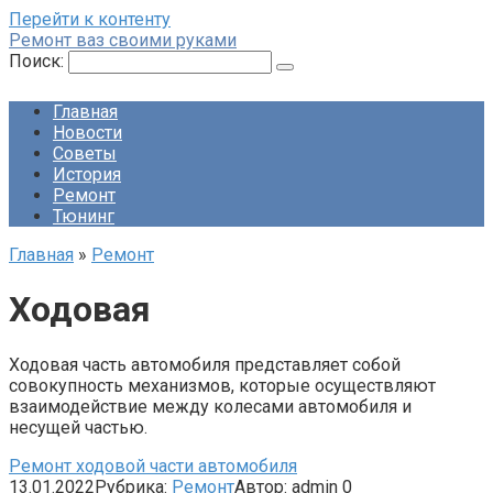
Перейти к контенту
Ремонт ваз своими руками
Поиск:
Главная
Новости
Советы
История
Ремонт
Тюнинг
Главная
»
Ремонт
Ходовая
Ходовая часть автомобиля представляет собой
совокупность механизмов, которые осуществляют
взаимодействие между колесами автомобиля и
несущей частью.
Ремонт ходовой части автомобиля
13.01.2022
Рубрика:
Ремонт
Автор:
admin
0