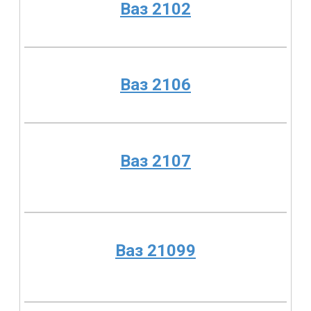
Ваз 2102
Ваз 2106
Ваз 2107
Ваз 21099