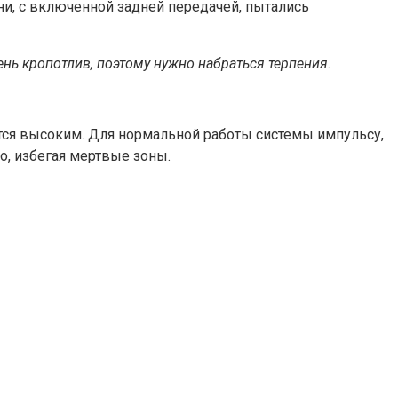
и, с включенной задней передачей, пытались
нь кропотлив, поэтому нужно набраться терпения.
ется высоким. Для нормальной работы системы импульсу,
о, избегая мертвые зоны.