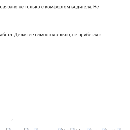
связано не только с комфортом водителя. Не
бота. Делая ее самостоятельно, не прибегая к