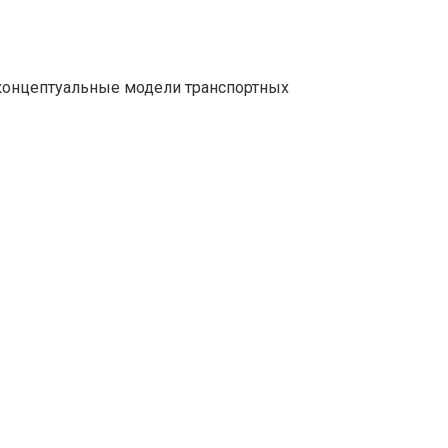
концептуальные модели транспортных