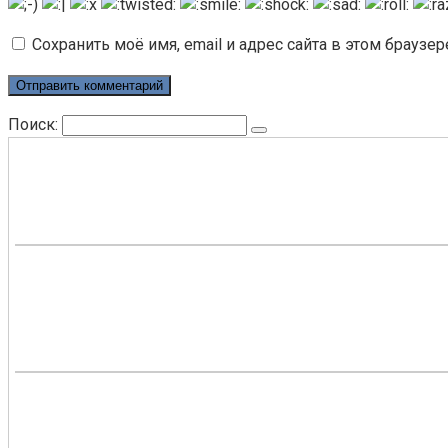
Сохранить моё имя, email и адрес сайта в этом брауз
Поиск: