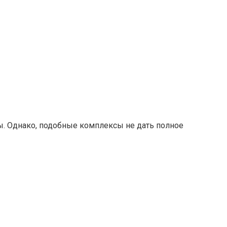
ы. Однако, подобные комплексы не дать полное