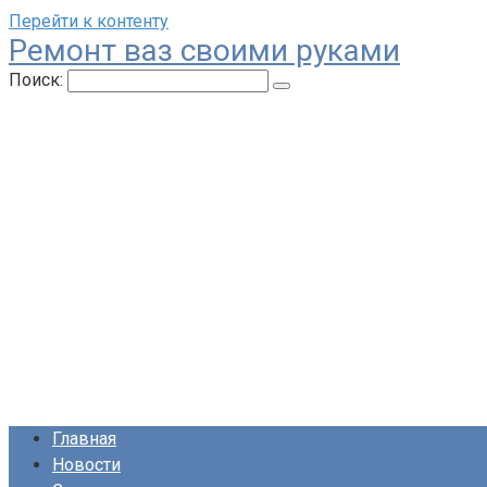
Перейти к контенту
Ремонт ваз своими руками
Поиск:
Главная
Новости