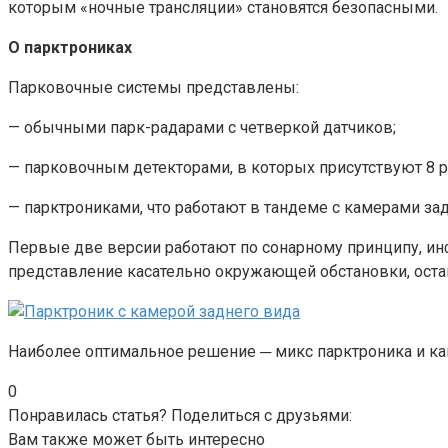
которым «ночные трансляции» становятся безопасными.
О парктрониках
Парковочные системы представлены:
— обычными парк-радарами с четверкой датчиков;
— парковочным детекторами, в которых присутствуют 8 р
— парктрониками, что работают в тандеме с камерами за
Первые две версии работают по сонарному принципу, ин
представление касательно окружающей обстановки, остав
Наиболее оптимальное решение ─ микс парктроника и ка
0
Понравилась статья? Поделиться с друзьями:
Вам также может быть интересно