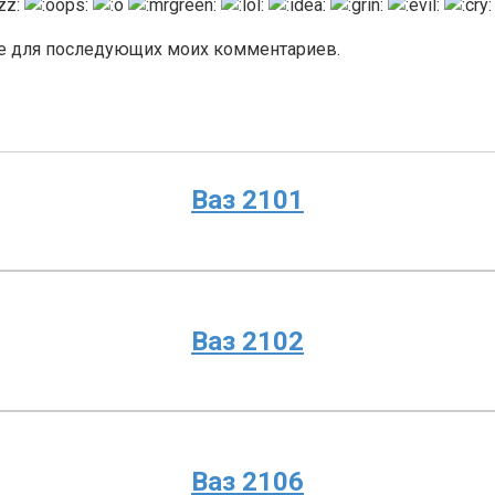
ере для последующих моих комментариев.
Ваз 2101
Ваз 2102
Ваз 2106