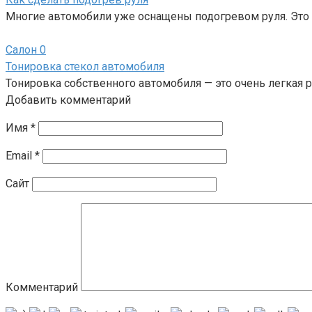
Многие автомобили уже оснащены подогревом руля. Это 
Салон
0
Тонировка стекол автомобиля
Тонировка собственного автомобиля — это очень легкая ра
Добавить комментарий
Имя
*
Email
*
Сайт
Комментарий