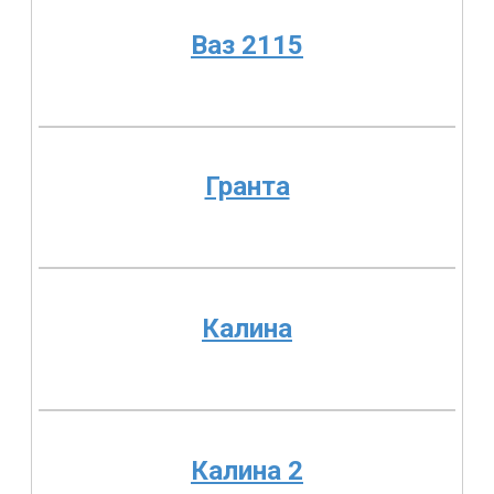
Ваз 2115
Гранта
Калина
Калина 2