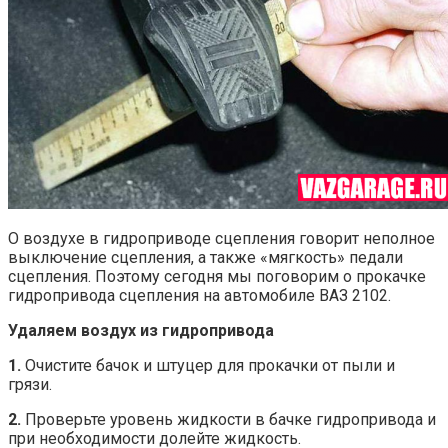
О воздухе в гидроприводе сцепления говорит неполное
выключение сцепления, а также «мягкость» педали
сцепления. Поэтому сегодня мы поговорим о прокачке
гидропривода сцепления на автомобиле ВАЗ 2102.
Удаляем воздух из гидропривода
1.
Очистите бачок и штуцер для прокачки от пыли и
грязи.
2.
Проверьте уровень жидкости в бачке гидропривода и
при необходимости долейте жидкость.