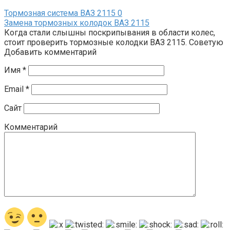
Тормозная система ВАЗ 2115
0
Замена тормозных колодок ВАЗ 2115
Когда стали слышны поскрипывания в области колес,
стоит проверить тормозные колодки ВАЗ 2115. Советую
Добавить комментарий
Имя
*
Email
*
Сайт
Комментарий