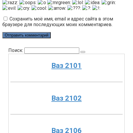
Сохранить моё имя, email и адрес сайта в этом
браузере для последующих моих комментариев.
Поиск:
Ваз 2101
Ваз 2102
Ваз 2106