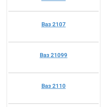
Ваз 2107
Ваз 21099
Ваз 2110