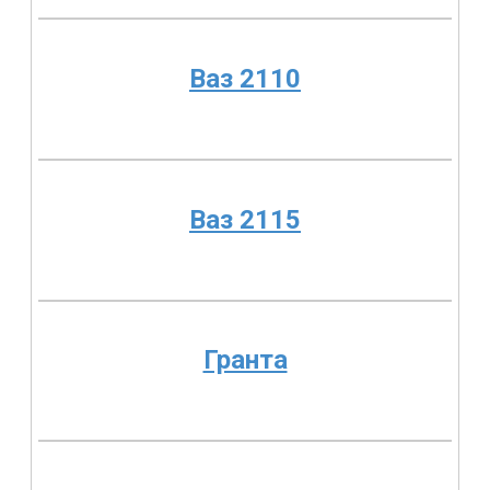
Ваз 2110
Ваз 2115
Гранта