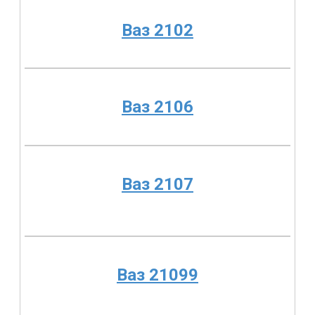
Ваз 2102
Ваз 2106
Ваз 2107
Ваз 21099