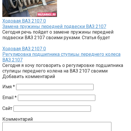
Ходовая ВАЗ 2107
0
Замена пружины передней подвески ВАЗ 2107
Сегодня речь пойдет о замене пружины передней
подвески ВАЗ 2107 своими руками. Статья будет
Ходовая ВАЗ 2107
0
Регулировка подшипника ступицы переднего колеса
ВАЗ 2107
Сегодня я хочу поговорить о регулировке подшипника
ступицы переднего колена на ВАЗ 2107 своими
Добавить комментарий
Имя
*
Email
*
Сайт
Комментарий