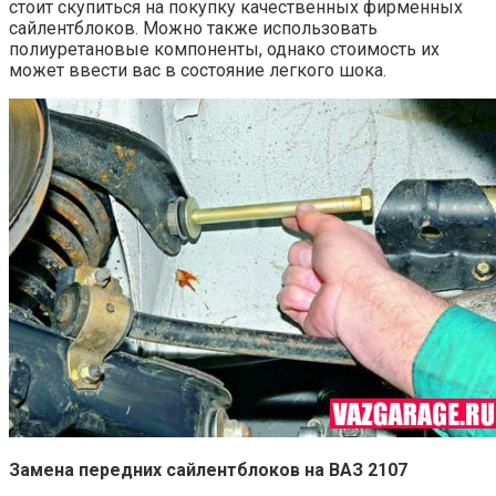
стоит скупиться на покупку качественных фирменных
сайлентблоков. Можно также использовать
полиуретановые компоненты, однако стоимость их
может ввести вас в состояние легкого шока.
Замена передних сайлентблоков на ВАЗ 2107