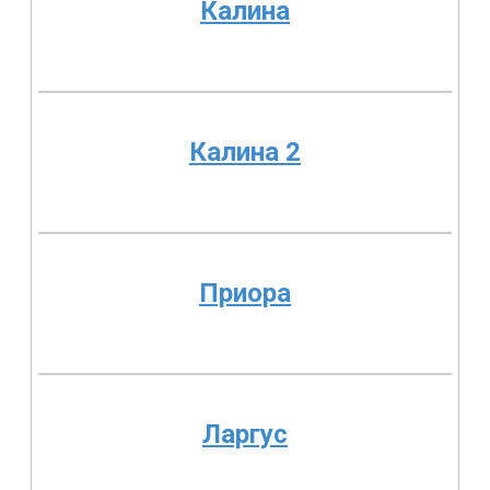
Калина
Калина 2
Приора
Ларгус