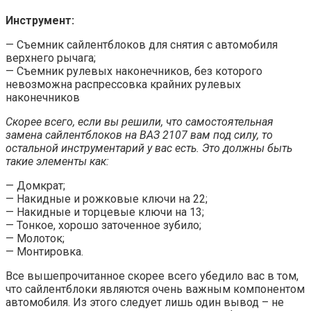
Инструмент:
— Съемник сайлентблоков для снятия с автомобиля
верхнего рычага;
— Съемник рулевых наконечников, без которого
невозможна распрессовка крайних рулевых
наконечников
Скорее всего, если вы решили, что самостоятельная
замена сайлентблоков на ВАЗ 2107 вам под силу, то
остальной инструментарий у вас есть. Это должны быть
такие элементы как:
— Домкрат;
— Накидные и рожковые ключи на 22;
— Накидные и торцевые ключи на 13;
— Тонкое, хорошо заточенное зубило;
— Молоток;
— Монтировка.
Все вышепрочитанное скорее всего убедило вас в том,
что сайлентблоки являются очень важным компонентом
автомобиля. Из этого следует лишь один вывод – не