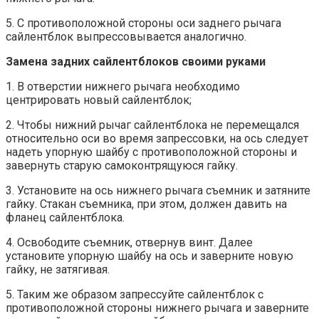
5. С противоположной стороны оси заднего рычага
сайлентблок выпрессовывается аналогично.
Замена задних сайлентблоков своими руками
1. В отверстии нижнего рычага необходимо
центрировать новый сайлентблок;
2. Чтобы нижний рычаг сайлентблока не перемещался
относительно оси во время запрессовки, на ось следует
надеть упорную шайбу с противоположной стороны и
завернуть старую самоконтрящуюся гайку.
3. Установите на ось нижнего рычага съемник и затяните
гайку. Стакан съемника, при этом, должен давить на
фланец сайлентблока.
4. Освободите съемник, отвернув винт. Далее
установите упорную шайбу на ось и заверните новую
гайку, не затягивая.
5. Таким же образом запрессуйте сайлентблок с
противоположной стороны нижнего рычага и заверните