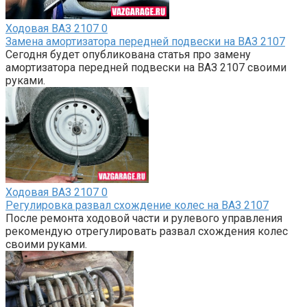
Ходовая ВАЗ 2107
0
Замена амортизатора передней подвески на ВАЗ 2107
Сегодня будет опубликована статья про замену
амортизатора передней подвески на ВАЗ 2107 своими
руками.
Ходовая ВАЗ 2107
0
Регулировка развал схождение колес на ВАЗ 2107
После ремонта ходовой части и рулевого управления
рекомендую отрегулировать развал схождения колес
своими руками.