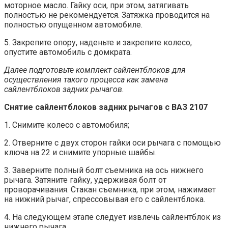
моторное масло. Гайку оси, при этом, затягивать
полностью не рекомендуется. Затяжка проводится на
полностью опущенном автомобиле.
5. Закрепите опору, наденьте и закрепите колесо,
опустите автомобиль с домкрата.
Далее подготовьте комплект сайлентблоков для
осуществления такого процесса как замена
сайлентблоков задних рычагов.
Снятие сайлентблоков задних рычагов с ВАЗ 2107
1. Снимите колесо с автомобиля;
2. Отверните с двух сторон гайки оси рычага с помощью
ключа на 22 и снимите упорные шайбы.
3. Заверните полный болт съемника на ось нижнего
рычага. Затяните гайку, удерживая болт от
проворачивания. Стакан съемника, при этом, нажимает
на нижний рычаг, спрессовывая его с сайлентблока.
4. На следующем этапе следует извлечь сайлентблок из
нижнего рычага.