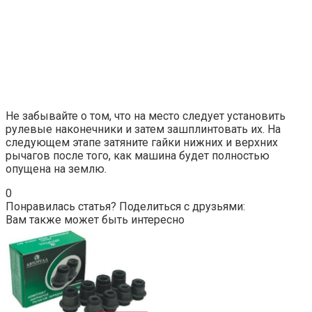
Не забывайте о том, что на место следует установить
рулевые наконечники и затем зашплинтовать их. На
следующем этапе затяните гайки нижних и верхних
рычагов после того, как машина будет полностью
опущена на землю.
0
Понравилась статья? Поделиться с друзьями:
Вам также может быть интересно