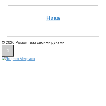
Нива
© 2026 Ремонт ваз своими руками