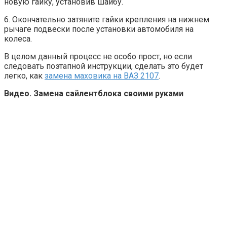
новую гайку, установив шайбу.
6. Окончательно затяните гайки крепления на нижнем
рычаге подвески после установки автомобиля на
колеса.
В целом данный процесс не особо прост, но если
следовать поэтапной инструкции, сделать это будет
легко, как
замена маховика на ВАЗ 2107
.
Видео. Замена сайлентблока своими руками