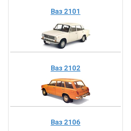
Ваз 2101
Ваз 2102
Ваз 2106