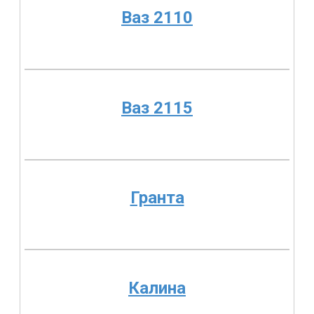
Ваз 2110
Ваз 2115
Гранта
Калина