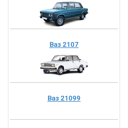
Ваз 2107
Ваз 21099