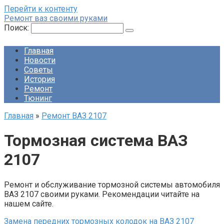
Перейти к контенту
Ремонт ваз своими руками
Поиск:
Главная
Новости
Советы
История
Ремонт
Тюнинг
Главная
»
Ремонт ВАЗ 2107
Тормозная система ВАЗ
2107
Ремонт и обслуживание тормозной системы автомобиля
ВАЗ 2107 своими руками. Рекомендации читайте на
нашем сайте.
Замена передних тормозных колодок на ВАЗ 2107