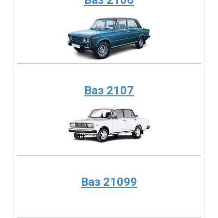
Ваз 2106
Ваз 2107
Ваз 21099