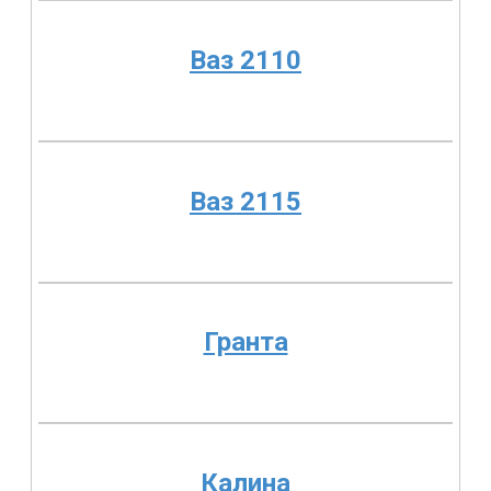
Ваз 2110
Ваз 2115
Гранта
Калина