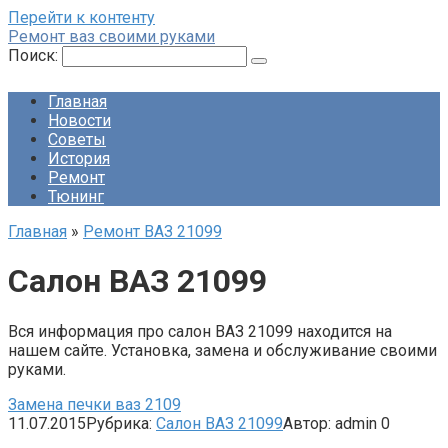
Перейти к контенту
Ремонт ваз своими руками
Поиск:
Главная
Новости
Советы
История
Ремонт
Тюнинг
Главная
»
Ремонт ВАЗ 21099
Салон ВАЗ 21099
Вся информация про салон ВАЗ 21099 находится на
нашем сайте. Установка, замена и обслуживание своими
руками.
Замена печки ваз 2109
11.07.2015
Рубрика:
Салон ВАЗ 21099
Автор:
admin
0