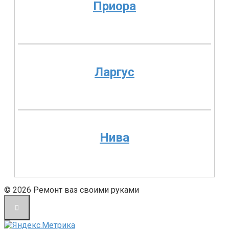
Приора
Ларгус
Нива
© 2026 Ремонт ваз своими руками