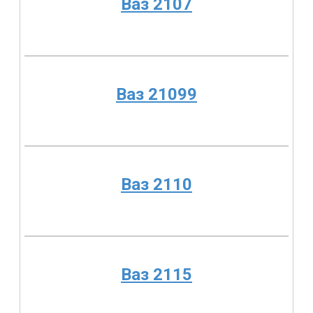
Ваз 2107
Ваз 21099
Ваз 2110
Ваз 2115