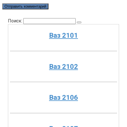
Поиск:
Ваз 2101
Ваз 2102
Ваз 2106