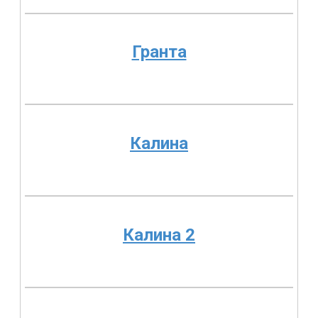
Гранта
Калина
Калина 2