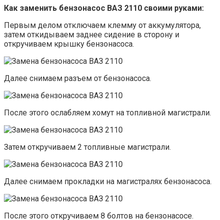
Как заменить бензонасос ВАЗ 2110 своими руками:
Первым делом отключаем клемму от аккумулятора,
затем откидываем заднее сидение в сторону и
откручиваем крышку бензонасоса.
Далее снимаем разъем от бензонасоса.
После этого ослабляем хомут на топливной магистрали.
Затем откручиваем 2 топливные магистрали.
Далее снимаем прокладки на магистралях бензонасоса.
После этого откручиваем 8 болтов на бензонасосе.