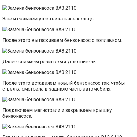
Затем снимаем уплотнительное кольцо.
После этого вытаскиваем бензонасос с поплавком.
Далее снимаем резиновый уплотнитель.
После этого вставляем новый бензонасос так, чтобы
стрелка смотрела в заднюю часть автомобиля.
Подключаем магистрали и закрываем крышку
бензонасоса.