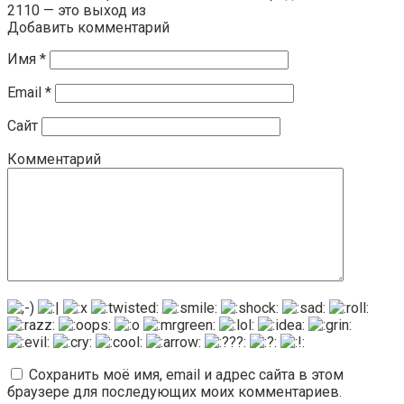
2110 — это выход из
Добавить комментарий
Имя
*
Email
*
Сайт
Комментарий
Сохранить моё имя, email и адрес сайта в этом
браузере для последующих моих комментариев.