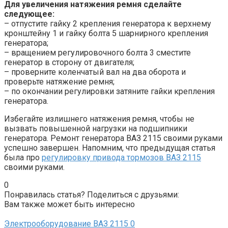
Для увеличения натяжения ремня сделайте
следующее:
– отпустите гайку 2 крепления генератора к верхнему
кронштейну 1 и гайку болта 5 шарнирного крепления
генератора;
– вращением регулировочного болта 3 сместите
генератор в сторону от двигателя;
– проверните коленчатый вал на два оборота и
проверьте натяжение ремня;
– по окончании регулировки затяните гайки крепления
генератора.
Избегайте излишнего натяжения ремня, чтобы не
вызвать повышенной нагрузки на подшипники
генератора. Ремонт генератора ВАЗ 2115 своими руками
успешно завершен. Напомним, что предыдущая статья
была про
регулировку привода тормозов ВАЗ 2115
своими руками.
0
Понравилась статья? Поделиться с друзьями:
Вам также может быть интересно
Электрооборудование ВАЗ 2115
0