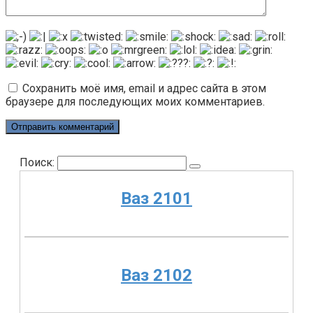
Сохранить моё имя, email и адрес сайта в этом
браузере для последующих моих комментариев.
Поиск:
Ваз 2101
Ваз 2102