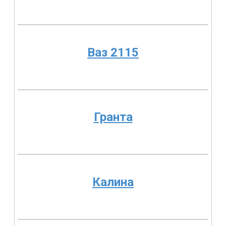
Ваз 2115
Гранта
Калина