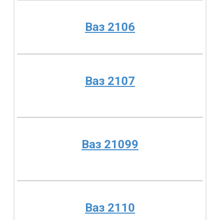
Ваз 2106
Ваз 2107
Ваз 21099
Ваз 2110