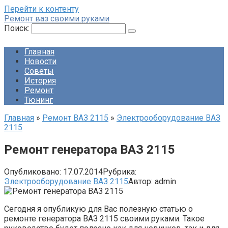
Перейти к контенту
Ремонт ваз своими руками
Поиск:
Главная
Новости
Советы
История
Ремонт
Тюнинг
Главная
»
Ремонт ВАЗ 2115
»
Электрооборудование ВАЗ
2115
Ремонт генератора ВАЗ 2115
Опубликовано:
17.07.2014
Рубрика:
Электрооборудование ВАЗ 2115
Автор:
admin
Сегодня я опубликую для Вас полезную статью о
ремонте генератора ВАЗ 2115 своими руками. Такое