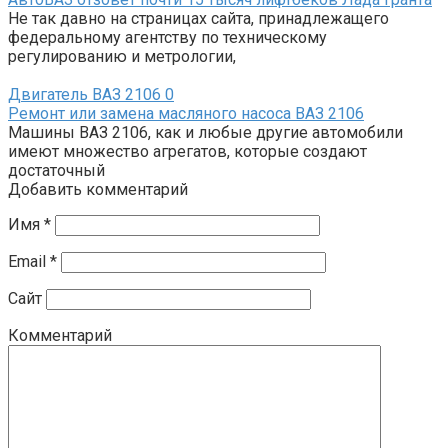
Не так давно на страницах сайта, принадлежащего
федеральному агентству по техническому
регулированию и метрологии,
Двигатель ВАЗ 2106
0
Ремонт или замена масляного насоса ВАЗ 2106
Машины ВАЗ 2106, как и любые другие автомобили
имеют множество агрегатов, которые создают
достаточный
Добавить комментарий
Имя
*
Email
*
Сайт
Комментарий