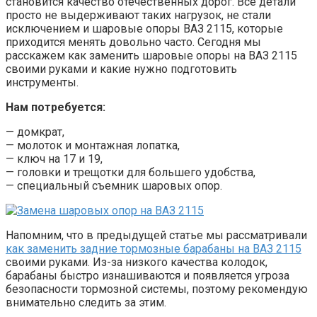
становится качество отечественных дорог. Все детали
просто не выдерживают таких нагрузок, не стали
исключением и шаровые опоры ВАЗ 2115, которые
приходится менять довольно часто. Сегодня мы
расскажем как заменить шаровые опоры на ВАЗ 2115
своими руками и какие нужно подготовить
инструменты.
Нам потребуется:
— домкрат,
— молоток и монтажная лопатка,
— ключ на 17 и 19,
— головки и трещотки для большего удобства,
— специальный съемник шаровых опор.
Напомним, что в предыдущей статье мы рассматривали
как заменить задние тормозные барабаны на ВАЗ 2115
своими руками. Из-за низкого качества колодок,
барабаны быстро изнашиваются и появляется угроза
безопасности тормозной системы, поэтому рекомендую
внимательно следить за этим.