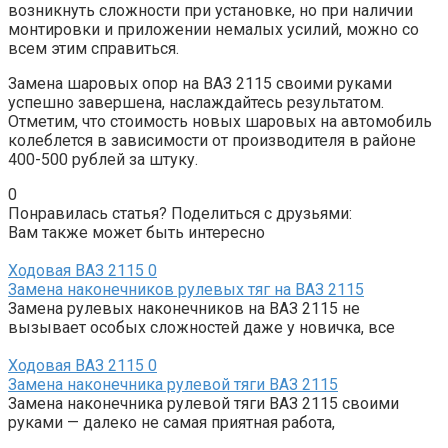
возникнуть сложности при установке, но при наличии
монтировки и приложении немалых усилий, можно со
всем этим справиться.
Замена шаровых опор на ВАЗ 2115 своими руками
успешно завершена, наслаждайтесь результатом.
Отметим, что стоимость новых шаровых на автомобиль
колеблется в зависимости от производителя в районе
400-500 рублей за штуку.
0
Понравилась статья? Поделиться с друзьями:
Вам также может быть интересно
Ходовая ВАЗ 2115
0
Замена наконечников рулевых тяг на ВАЗ 2115
Замена рулевых наконечников на ВАЗ 2115 не
вызывает особых сложностей даже у новичка, все
Ходовая ВАЗ 2115
0
Замена наконечника рулевой тяги ВАЗ 2115
Замена наконечника рулевой тяги ВАЗ 2115 своими
руками — далеко не самая приятная работа,