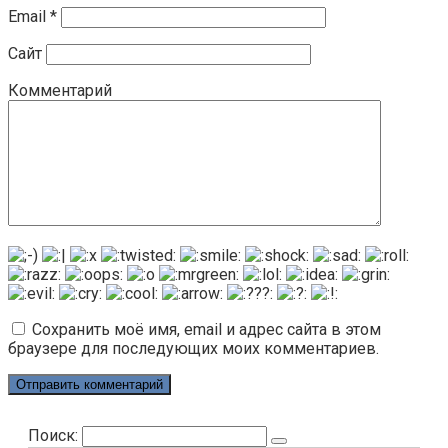
Email
*
Сайт
Комментарий
Сохранить моё имя, email и адрес сайта в этом
браузере для последующих моих комментариев.
Поиск: