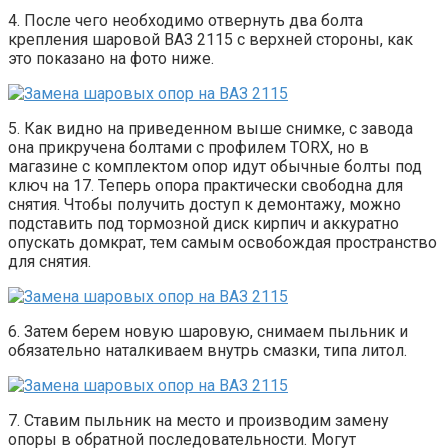
4. После чего необходимо отвернуть два болта
крепления шаровой ВАЗ 2115 с верхней стороны, как
это показано на фото ниже.
5. Как видно на приведенном выше снимке, с завода
она прикручена болтами с профилем TORX, но в
магазине с комплектом опор идут обычные болты под
ключ на 17. Теперь опора практически свободна для
снятия. Чтобы получить доступ к демонтажу, можно
подставить под тормозной диск кирпич и аккуратно
опускать домкрат, тем самым освобождая пространство
для снятия.
6. Затем берем новую шаровую, снимаем пыльник и
обязательно наталкиваем внутрь смазки, типа литол.
7. Ставим пыльник на место и производим замену
опоры в обратной последовательности. Могут