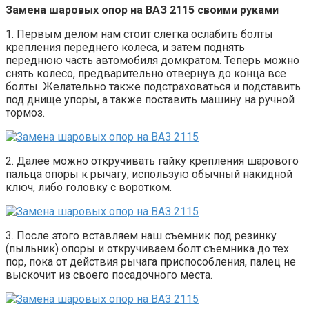
Замена шаровых опор на ВАЗ 2115 своими руками
1. Первым делом нам стоит слегка ослабить болты
крепления переднего колеса, и затем поднять
переднюю часть автомобиля домкратом. Теперь можно
снять колесо, предварительно отвернув до конца все
болты. Желательно также подстраховаться и подставить
под днище упоры, а также поставить машину на ручной
тормоз.
2. Далее можно откручивать гайку крепления шарового
пальца опоры к рычагу, использую обычный накидной
ключ, либо головку с воротком.
3. После этого вставляем наш съемник под резинку
(пыльник) опоры и откручиваем болт съемника до тех
пор, пока от действия рычага приспособления, палец не
выскочит из своего посадочного места.