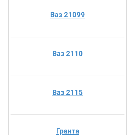
Ваз 21099
Ваз 2110
Ваз 2115
Гранта