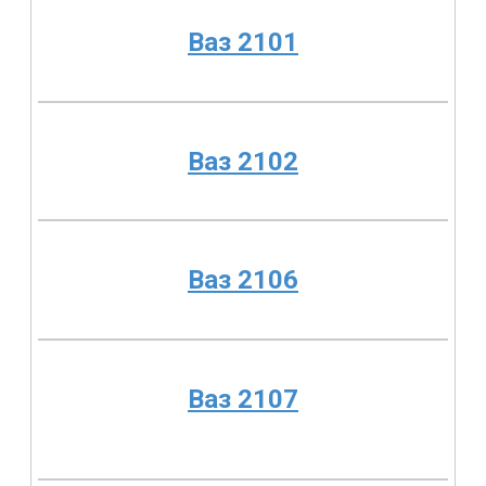
Ваз 2101
Ваз 2102
Ваз 2106
Ваз 2107