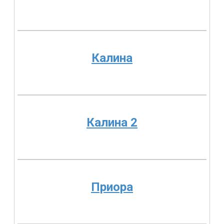
Калина
Калина 2
Приора