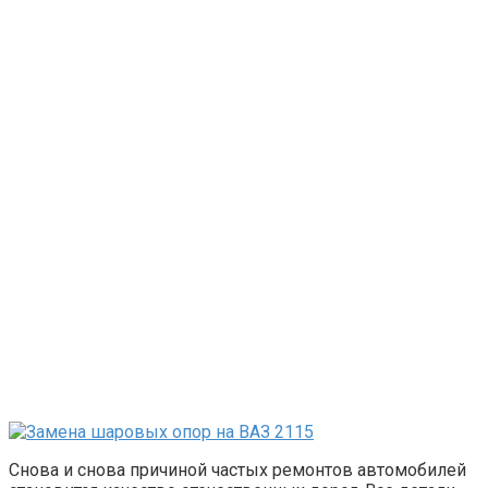
Снова и снова причиной частых ремонтов автомобилей