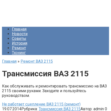
Главная
Новости
Советы
История
Ремонт
Тюнинг
Главная
»
Ремонт ВАЗ 2115
Трансмиссия ВАЗ 2115
Как обслуживать и ремонтировать трансмиссию на ВАЗ
2115 своими руками. Заходите и пользуйтесь
руководством.
Не работает сцепление ВАЗ 2115 (ремонт)
19.07.2014
Рубрика:
Трансмиссия ВАЗ 2115
Автор:
admin
0