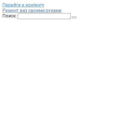
Перейти к контенту
Ремонт ваз своими руками
Поиск: