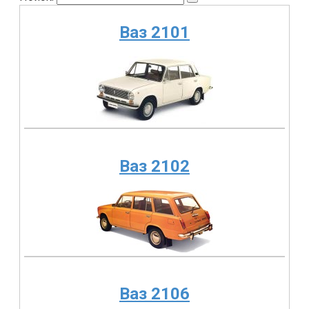
Ваз 2101
Ваз 2102
Ваз 2106