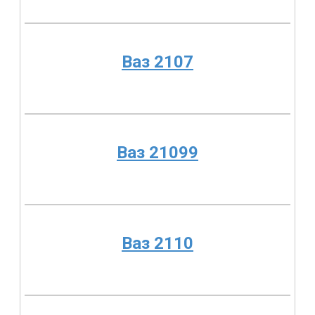
Ваз 2107
Ваз 21099
Ваз 2110