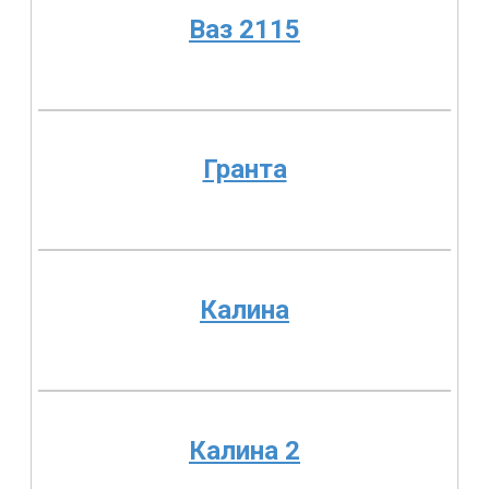
Ваз 2115
Гранта
Калина
Калина 2