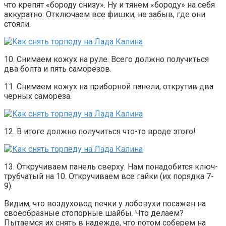
что крепят «бороду снизу». Ну и тянем «бороду» на себя
аккуратно. Отключаем все фишки, не забыв, где они
стояли.
10. Снимаем кожух на руле. Всего должно получиться
два болта и пять саморезов.
11. Снимаем кожух на приборной панели, открутив два
черных самореза.
12. В итоге должно получиться что-то вроде этого!
13. Откручиваем панель сверху. Нам понадобится ключ-
трубчатый на 10. Откручиваем все гайки (их порядка 7-
9).
Видим, что воздуховод печки у лобовухи посажен на
своеобразные стопорные шайбы. Что делаем?
Пытаемся их снять в надежде, что потом соберем на