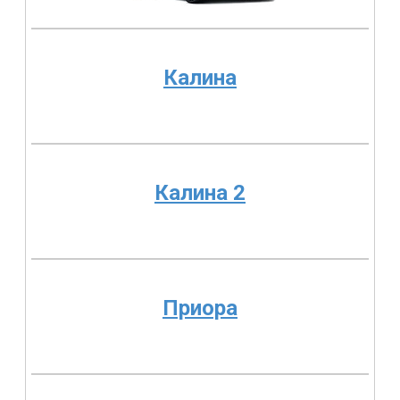
Калина
Калина 2
Приора