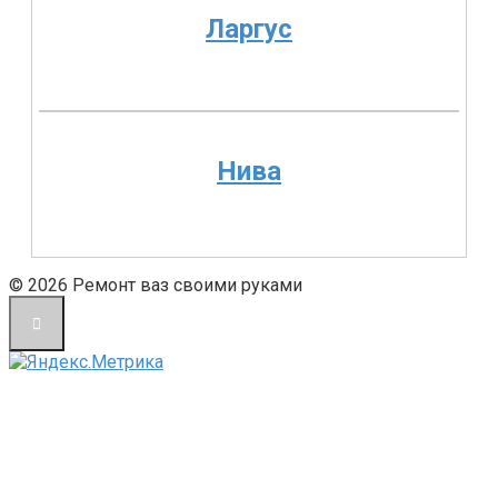
Ларгус
Нива
© 2026 Ремонт ваз своими руками