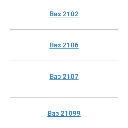
Ваз 2102
Ваз 2106
Ваз 2107
Ваз 21099