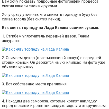
Вам хочу показать подробные фотографии процесса
снятия панели своими руками.
Хочу сразу уточнить, что снимать торпеду я буду без
слива тосола (без снятия печки).
Как снять торпеду на Лада Калина своими руками:
1. Отгибем уплотнитель передней двери. Тянем
аккуратно.
2. Снимаем декор (пластмассовый кожух) с передней
стойки крыши. Он держится на 3-х клипсах. На фото уже
обклеил крышку.
3. Вот собственно места крепления.
4. Находим два самореза, которые крепят накладку
перед стеклом и решетки воздуховодов, и откручиваем