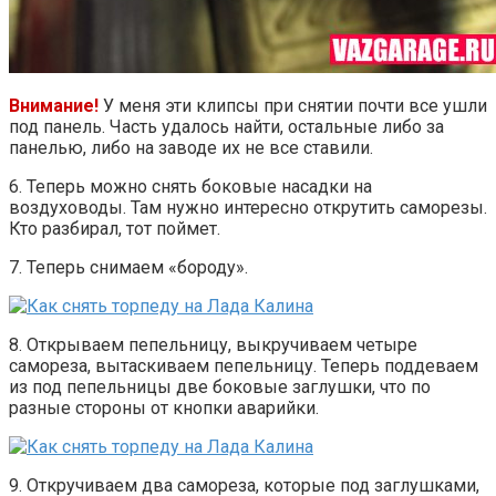
Внимание!
У меня эти клипсы при снятии почти все ушли
под панель. Часть удалось найти, остальные либо за
панелью, либо на заводе их не все ставили.
6. Теперь можно снять боковые насадки на
воздуховоды. Там нужно интересно открутить саморезы.
Кто разбирал, тот поймет.
7. Теперь снимаем «бороду».
8. Открываем пепельницу, выкручиваем четыре
самореза, вытаскиваем пепельницу. Теперь поддеваем
из под пепельницы две боковые заглушки, что по
разные стороны от кнопки аварийки.
9. Откручиваем два самореза, которые под заглушками,