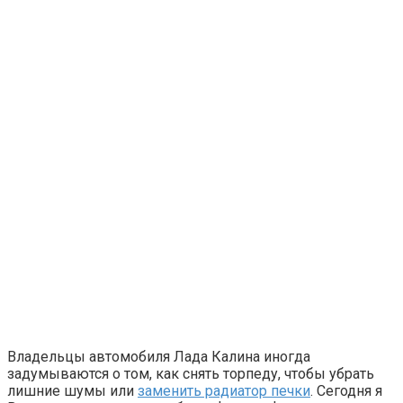
Владельцы автомобиля Лада Калина иногда
задумываются о том, как снять торпеду, чтобы убрать
лишние шумы или
заменить радиатор печки
. Сегодня я