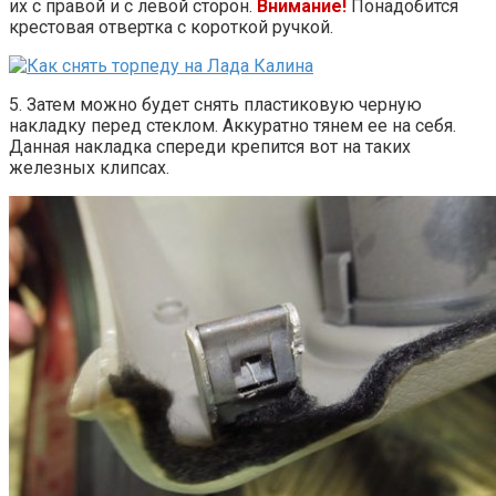
их с правой и с левой сторон.
Внимание!
Понадобится
крестовая отвертка с короткой ручкой.
5. Затем можно будет снять пластиковую черную
накладку перед стеклом. Аккуратно тянем ее на себя.
Данная накладка спереди крепится вот на таких
железных клипсах.