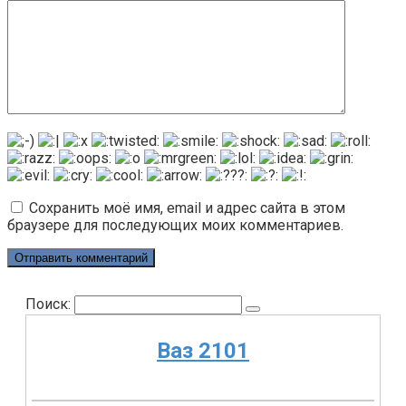
Сохранить моё имя, email и адрес сайта в этом
браузере для последующих моих комментариев.
Поиск:
Ваз 2101