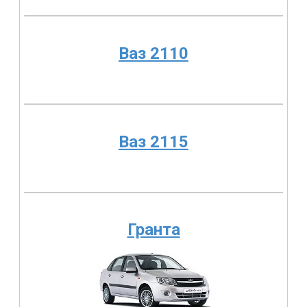
Ваз 2110
Ваз 2115
Гранта